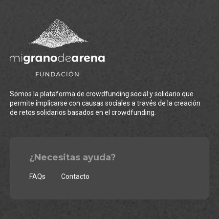
Somos la plataforma de crowdfunding social y solidario que
permite implicarse con causas sociales a través de la creación
de retos solidarios basados en el crowdfunding.
¿Necesitas ayuda?
FAQs
Contacto