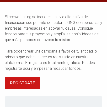
El crowdfunding solidario es una vía alternativa de
financiación que permite conectar tu ONG con personas y
empresas interesadas en apoyar tu causa. Consigue
fondos para tus proyectos y amplía las posibilidades de
que más personas conozcan tu misión.
Para poder crear una campaña a favor de tu entidad lo
primero que debes hacer es registrarte en nuestra
plataforma. El registro es totalmente gratuito. Puedes
registrarte aquí y empezar a recaudar fondos.
REGÍSTRATE