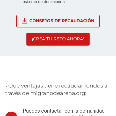
máximo de donaciones
CONSEJOS DE RECAUDACIÓN
¡CREA TU RETO AHORA!
¿Qué ventajas tiene recaudar fondos a
través de migranodearena.org:
Puedes contactar con la comunidad