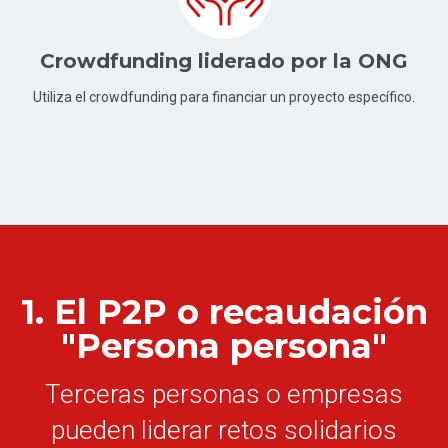
Crowdfunding liderado por la ONG
Utiliza el crowdfunding para financiar un proyecto específico.
1. El P2P o recaudación
"Persona persona"
Terceras personas o empresas
pueden liderar retos solidarios