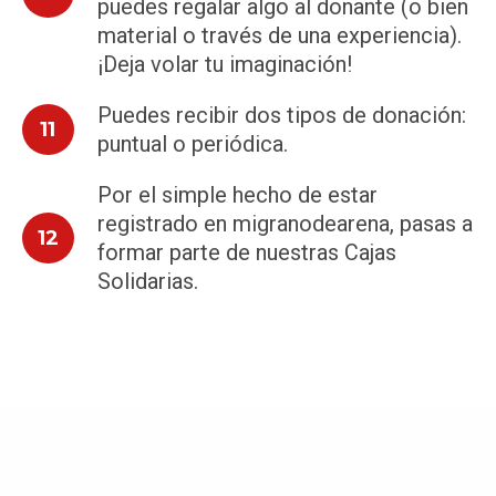
puedes regalar algo al donante (o bien
material o través de una experiencia).
¡Deja volar tu imaginación!
Puedes recibir dos tipos de donación:
11
puntual o periódica.
Por el simple hecho de estar
registrado en migranodearena, pasas a
12
formar parte de nuestras Cajas
Solidarias.