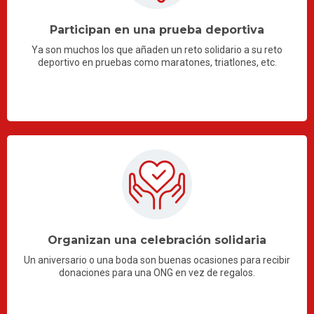
Participan en una prueba deportiva
Ya son muchos los que añaden un reto solidario a su reto
deportivo en pruebas como maratones, triatlones, etc.
Organizan una celebración solidaria
Un aniversario o una boda son buenas ocasiones para recibir
donaciones para una ONG en vez de regalos.