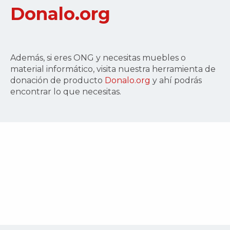
Donalo.org
Además, si eres ONG y necesitas muebles o
material informático, visita nuestra herramienta de
donación de producto
Donalo.org
y ahí podrás
encontrar lo que necesitas.