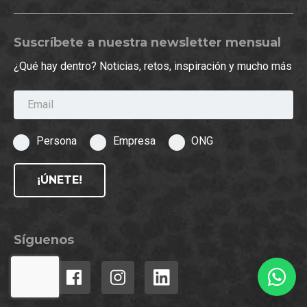
Suscríbete a nuestra newsletter mensual
¿Qué hay dentro? Noticias, retos, inspiración y mucho más
Email
Persona
Empresa
ONG
¡ÚNETE!
Síguenos