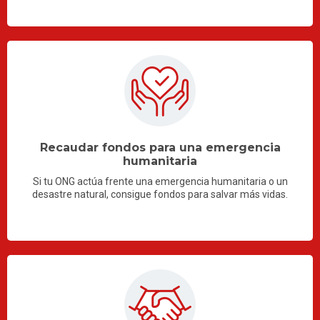
Recaudar fondos para una emergencia
humanitaria
Si tu ONG actúa frente una emergencia humanitaria o un
desastre natural, consigue fondos para salvar más vidas.