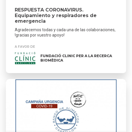
RESPUESTA CORONAVIRUS.
Equipamiento y respiradores de
emergencia
Agradecemos todas y cada una de las colaboraciones,
!gracias por vuestro apoyo!
A FAVOR DE
FUNDACIÓ CLINIC PER A LA RECERCA
BIOMÈDICA