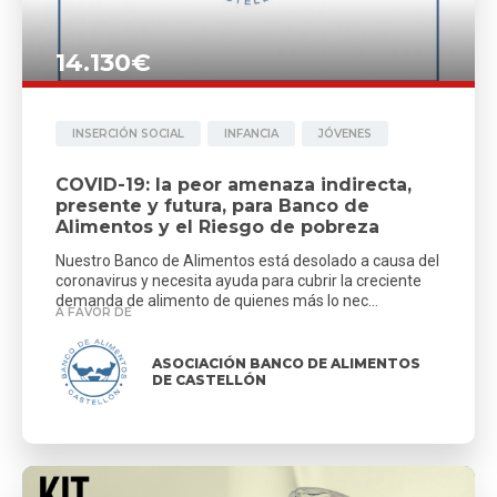
14.130€
INSERCIÓN SOCIAL
INFANCIA
JÓVENES
COVID-19: la peor amenaza indirecta,
presente y futura, para Banco de
Alimentos y el Riesgo de pobreza
Nuestro Banco de Alimentos está desolado a causa del
coronavirus y necesita ayuda para cubrir la creciente
demanda de alimento de quienes más lo nec...
A FAVOR DE
ASOCIACIÓN BANCO DE ALIMENTOS
DE CASTELLÓN