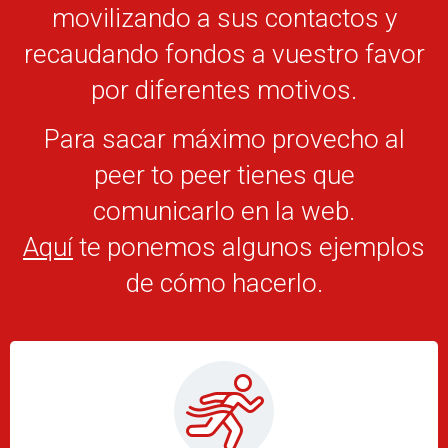
movilizando a sus contactos y
recaudando fondos a vuestro favor
por diferentes motivos.
Para sacar máximo provecho al
peer to peer tienes que
comunicarlo en la web.
Aquí
te ponemos algunos ejemplos
de cómo hacerlo.