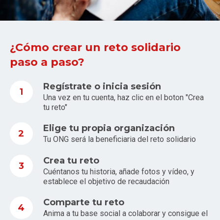
¿Cómo crear un reto solidario
paso a paso?
Regístrate o inicia sesión
1
Una vez en tu cuenta, haz clic en el boton "Crea
tu reto"
Elige tu propia organización
2
Tu ONG será la beneficiaria del reto solidario
Crea tu reto
3
Cuéntanos tu historia, añade fotos y vídeo, y
establece el objetivo de recaudación
Comparte tu reto
4
Anima a tu base social a colaborar y consigue el