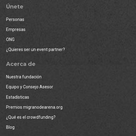
Únete
Personas
Empresas
ONG
¿Quieres ser un event partner?
Acerca de
Nuestra fundación
Equipo y Consejo Asesor
Estadísticas
Premios migranodearena.org
¿Qué es el crowdfunding?
Blog