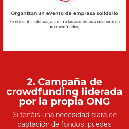
Organizan un evento de empresa solidario
En el evento, además, animan a los asistentes a colaborar en
un crowdfunding.
2. Campaña de
crowdfunding liderada
por la propia ONG
Si tenéis una necesidad clara de
captación de fondos, puedes