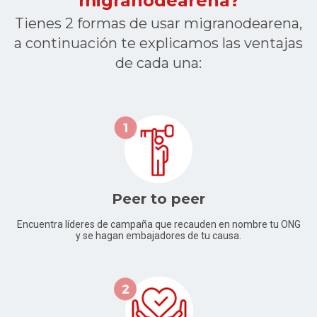
migranodearena?
Tienes 2 formas de usar migranodearena,
a continuación te explicamos las ventajas
de cada una:
Peer to peer
Encuentra líderes de campaña que recauden en nombre tu ONG
y se hagan embajadores de tu causa.