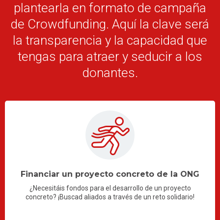
plantearla en formato de campaña
de Crowdfunding. Aquí la clave será
la transparencia y la capacidad que
tengas para atraer y seducir a los
donantes.
Financiar un proyecto concreto de la ONG
¿Necesitáis fondos para el desarrollo de un proyecto
concreto? ¡Buscad aliados a través de un reto solidario!