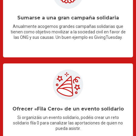
Sumarse a una gran campaña solidaria
Anualmente acogemos grandes campañas solidarias que
tienen como objetivo movilizar a la sociedad civil en favor de
las ONG y sus causas. Un buen ejemplo es GivingTuesday.
Ofrecer «Fila Cero» de un evento solidario
Si organizáis un evento solidario, podéis crear un reto
solidario fila 0 para canalizar las aportaciones de quien no
pueda asistir.