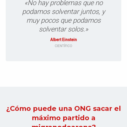
«No hay problemas que no
podamos solventar juntos, y
muy pocos que podamos
solventar solos.»
Albert Einstein
CIENTÍFICO
¿Cómo puede una ONG sacar el
máximo partido a