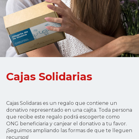
Cajas Solidarias
Cajas Solidaras es un regalo que contiene un
donativo representado en una cajita. Toda persona
que recibe este regalo podrá escogerte como
ONG beneficiaria y canjear el donativo a tu favor.
¡Seguimos ampliando las formas de que te lleguen
recursos!