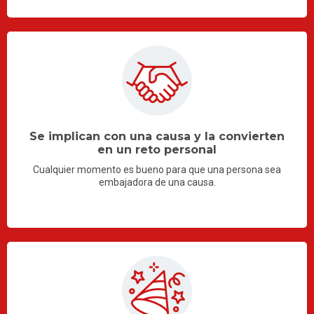
Se implican con una causa y la convierten
en un reto personal
Cualquier momento es bueno para que una persona sea
embajadora de una causa.