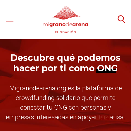
Descubre qué podemos
hacer por ti como
ONG
Migranodearena.org es la plataforma de
crowdfunding solidario que permite
conectar tu ONG con personas y
empresas interesadas en apoyar tu causa.