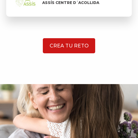
ASSÍS CENTRE D´ACOLLIDA
CREA TU RETO