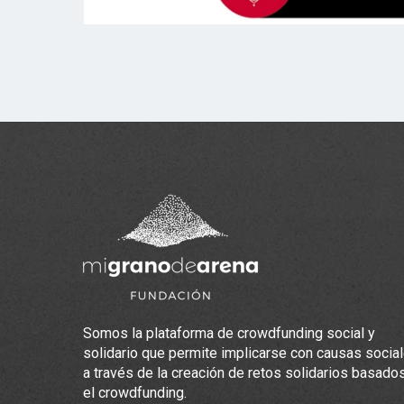
Somos la plataforma de crowdfunding social y
solidario que permite implicarse con causas socia
a través de la creación de retos solidarios basado
el crowdfunding.