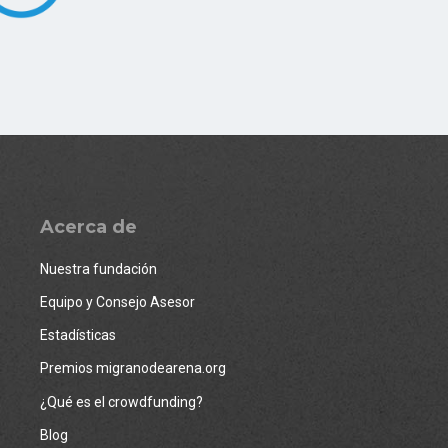
Acerca de
Nuestra fundación
Equipo y Consejo Asesor
Estadísticas
Premios migranodearena.org
¿Qué es el crowdfunding?
Blog