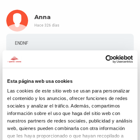
Anna
Hace 326 días
ENDNF
Jonathan
Esta página web usa cookies
Hace 367 días
Las cookies de este sitio web se usan para personalizar
el contenido y los anuncios, ofrecer funciones de redes
Recaudació Ojos Negros (Teruel)
sociales y analizar el tráfico. Además, compartimos
información sobre el uso que haga del sitio web con
nuestros partners de redes sociales, publicidad y análisis
Anna
web, quienes pueden combinarla con otra información
que les haya proporcionado o que hayan recopilado a
Hace 371 días