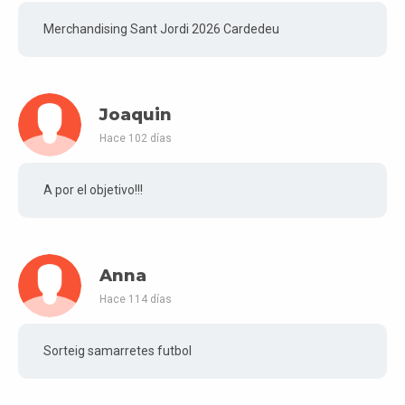
Merchandising Sant Jordi 2026 Cardedeu
Joaquin
Hace 102 días
A por el objetivo!!!
Anna
Hace 114 días
Sorteig samarretes futbol