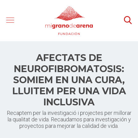
AFECTATS DE
NEUROFIBROMATOSIS:
SOMIEM EN UNA CURA,
LLUITEM PER UNA VIDA
INCLUSIVA
Recaptem per la investigació i projectes per millorar
la qualitat de vida. Recaudamos para investigación y
proyectos para mejorar la calidad de vida.