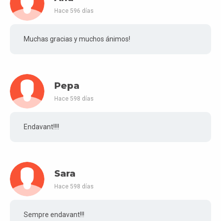
Hace 596 días
Muchas gracias y muchos ánimos!
Pepa
Hace 598 días
Endavant!!!!
Sara
Hace 598 días
Sempre endavant!!!