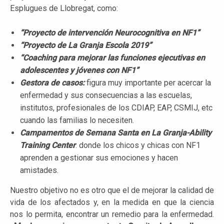
Esplugues de Llobregat, como:
“Proyecto de intervención Neurocognitiva en
NF1”
“Proyecto de La Granja Escola 2019”
“Coaching para mejorar las funciones ejecutivas en
adolescentes y jóvenes con NF1”
Gestora de casos:
figura muy importante per acercar la
enfermedad y sus consecuencias a las escuelas,
institutos, profesionales de los CDIAP, EAP, CSMIJ, etc
cuando las familias lo necesiten.
Campamentos de Semana Santa en La Granja-Ability
Training Center
: donde los chicos y chicas con NF1
aprenden a gestionar sus emociones y hacen
amistades.
Nuestro objetivo no es otro que el de mejorar la calidad de
vida de los afectados y, en la medida en que la ciencia
nos lo permita, encontrar un remedio para la enfermedad.