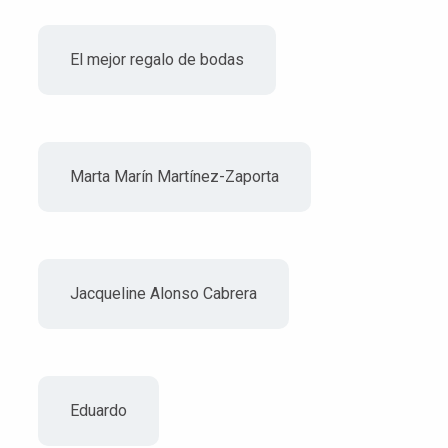
El mejor regalo de bodas
Marta Marín Martínez-Zaporta
Jacqueline Alonso Cabrera
Eduardo