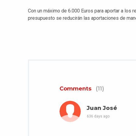
Con un máximo de 6.000 Euros para aportar a los r
presupuesto se reducirán las aportaciones de mane
Comments
(11)
Juan José
636 days ago