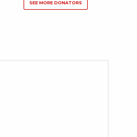
SEE MORE DONATORS