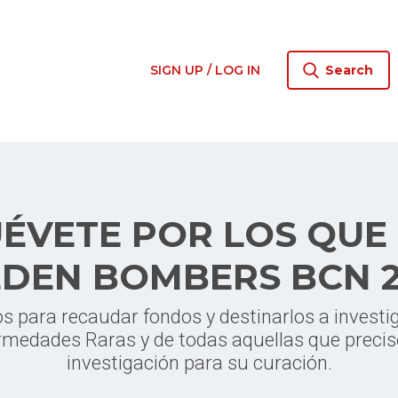
SIGN UP / LOG IN
Search
ÉVETE POR LOS QUE
DEN BOMBERS BCN 
 para recaudar fondos y destinarlos a investi
rmedades Raras y de todas aquellas que precis
investigación para su curación.