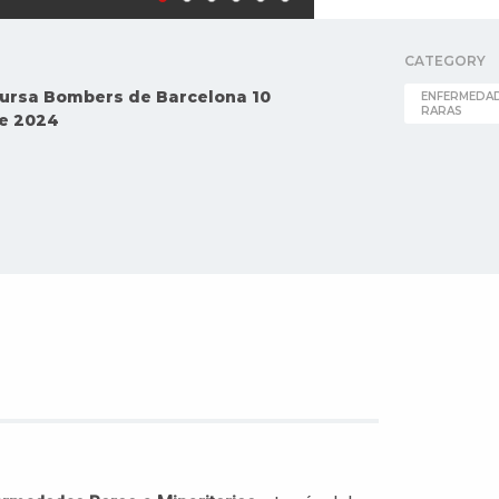
CATEGORY
ursa Bombers de Barcelona 10
ENFERMEDA
RARAS
e 2024