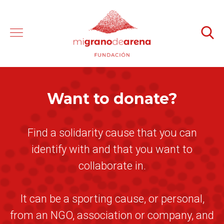
Want to donate?
Find a solidarity cause that you can
identify with and that you want to
collaborate in.
It can be a sporting cause, or personal,
from an NGO, association or company, and