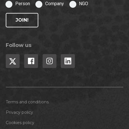
Person
Company
NGO
JOIN!
Follow us
Terms and conditions
Privacy policy
Cookies policy