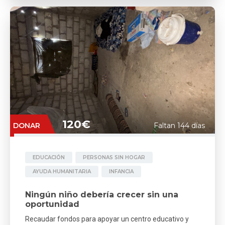
120€
DONAR
Faltan 144 días
EDUCACIÓN
PERSONAS SIN HOGAR
AYUDA HUMANITARIA
INFANCIA
Ningún niño debería crecer sin una
oportunidad
Recaudar fondos para apoyar un centro educativo y