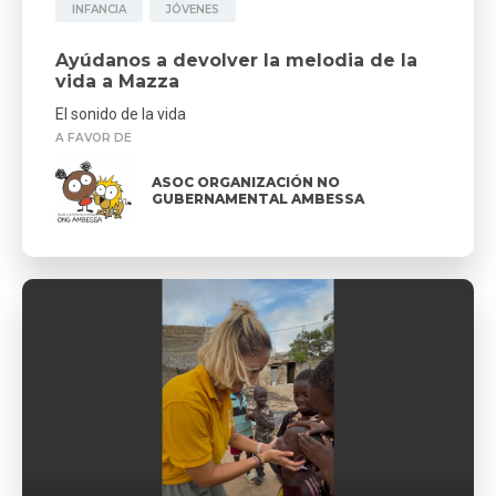
INFANCIA
JÓVENES
Ayúdanos a devolver la melodia de la
vida a Mazza
El sonido de la vida
A FAVOR DE
ASOC ORGANIZACIÓN NO
GUBERNAMENTAL AMBESSA