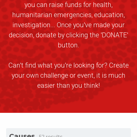
you can raise funds for health,
humanitarian emergencies, education,
investigation... Once you've made your
decision, donate by clicking the 'DONATE'
button.
Can't find what you're looking for? Create
your own challenge or event, it is much
easier than you think!
Causes
52
results