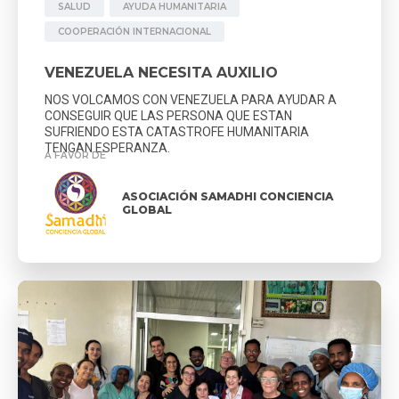
SALUD
AYUDA HUMANITARIA
COOPERACIÓN INTERNACIONAL
VENEZUELA NECESITA AUXILIO
NOS VOLCAMOS CON VENEZUELA PARA AYUDAR A
CONSEGUIR QUE LAS PERSONA QUE ESTAN
SUFRIENDO ESTA CATASTROFE HUMANITARIA
TENGAN ESPERANZA.
A FAVOR DE
ASOCIACIÓN SAMADHI CONCIENCIA
GLOBAL