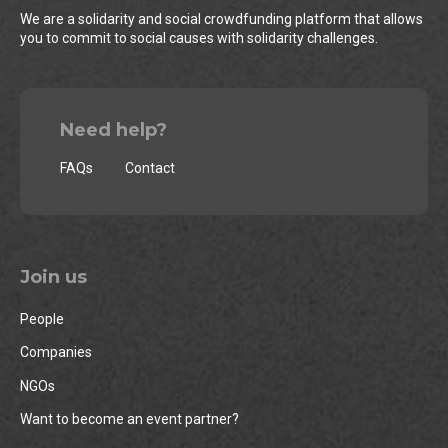
We are a solidarity and social crowdfunding platform that allows
you to commit to social causes with solidarity challenges.
Need help?
FAQs
Contact
Join us
People
Companies
NGOs
Want to become an event partner?