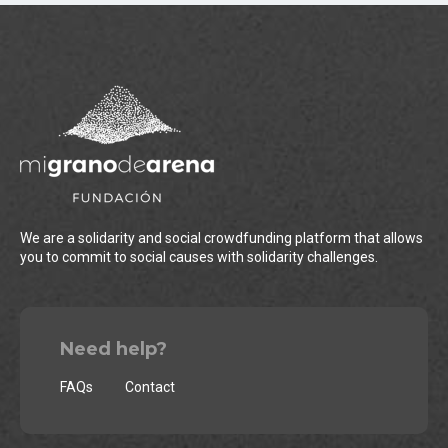
We are a solidarity and social crowdfunding platform that allows
you to commit to social causes with solidarity challenges.
Need help?
FAQs
Contact