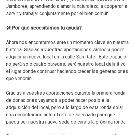
Jamboree, aprendiendo a amar la naturaleza, a cooperar, a
servir y trabajar conjuntamente por el bien común.
🛠️ Por qué necesitamos tu ayuda?
Ahora nos encontramos ante un momento clave en nuestra
historia: Gracias a vuestras aportaciones vamos a poder
adquirir un nuevo local en la calle San Rafel. Este espacio
no será solo cuatro paredes: será nuestro local definitivo,
el lugar donde continuar haciendo crecer las generaciones
que vendrán.
Gracias a vuestras aportaciones durante la primera ronda
de donaciones vayamos a poder hacer posible la
adquisición del local, pero a lo largo de esta ronda solar
nos encontramos ante el reto de adecuarlo para que
pueda ser nuestra nueva sede de cara a la próxima ronda.