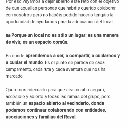
Por eso vayamos a dejar abierto este reto con el objetivo
de que aquellas personas que habéis querido colaborar
con nosotros pero no habéis podido hacerlo tengáis la
oportunidad de ayudarnos para la adecuación del local.
🏡 Porque un local no es sólo un lugar: es una manera
de vivir, es un espacio común.
Es donde
aprendemos a ser, a compartir, a cuidarnos y
a cuidar el mundo
. Es el punto de partida de cada
campamento, cada ruta y cada aventura que nos ha
marcado.
Queremos adecuarlo para que sea un sitio seguro,
accesible y abierto a todas las ramas del grupo, pero
también un
espacio abierto al vecindario, donde
podamos continuar colaborando con entidades,
asociaciones y familias del Raval
.