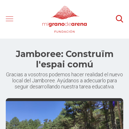
Jamboree: Construïm
l'espai comú
Gracias a vosotros podemos hacer realidad el nuevo
local del Jamboree. Ayúdanos a adecuarlo para
seguir desarrollando nuestra tarea educativa.