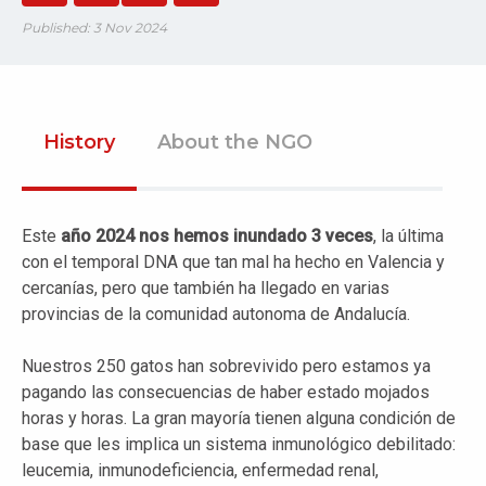
Published: 3 Nov 2024
History
About the NGO
Este
año 2024 nos hemos inundado 3 veces
, la última
con el temporal DNA que tan mal ha hecho en Valencia y
cercanías, pero que también ha llegado en varias
provincias de la comunidad autonoma de Andalucía.
Nuestros 250 gatos han sobrevivido pero estamos ya
pagando las consecuencias de haber estado mojados
horas y horas. La gran mayoría tienen alguna condición de
base que les implica un sistema inmunológico debilitado:
leucemia, inmunodeficiencia, enfermedad renal,