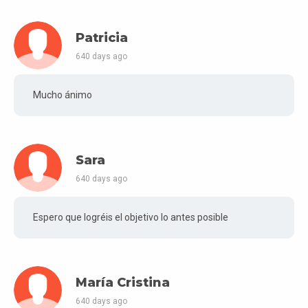
Patricia
640 days ago
Mucho ánimo
Sara
640 days ago
Espero que logréis el objetivo lo antes posible
María Cristina
640 days ago