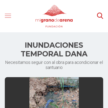
INUNDACIONES
TEMPORAL DANA
Necesitamos seguir con al obra para acondicionar el
santuario