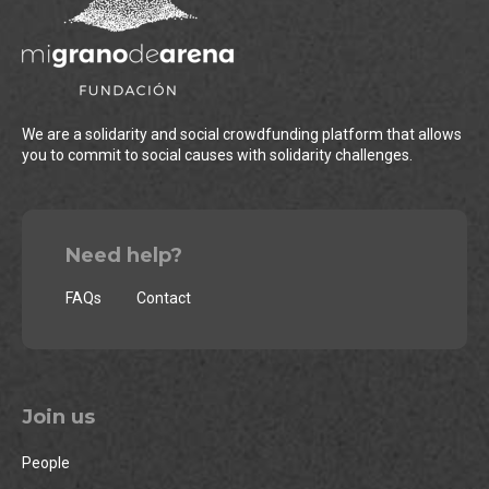
We are a solidarity and social crowdfunding platform that allows
you to commit to social causes with solidarity challenges.
Need help?
FAQs
Contact
Join us
People