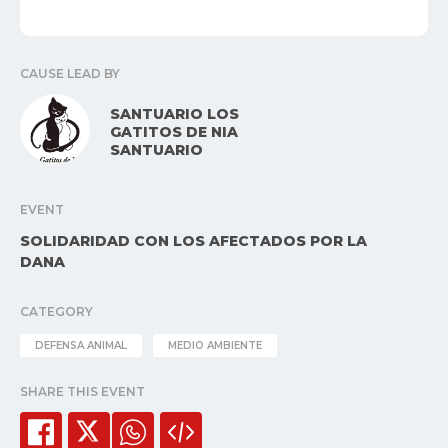
CAUSE LEAD BY
SANTUARIO LOS
GATITOS DE NIA
SANTUARIO
EVENT
SOLIDARIDAD CON LOS AFECTADOS POR LA
DANA
CATEGORY
DEFENSA ANIMAL
MEDIO AMBIENTE
SHARE THIS EVENT