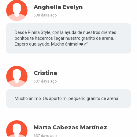
Anghella Evelyn
630 days ago
Desde Pinina Style, con la ayuda de nuestros clientes
bonitos te hacemos llegar nuestro granito de arena.
Espero que ayude. Mucho ánimo! ❤️‍🩹
Cristina
637 days ago
Mucho ánimo. Os aporto mi pequeño granito de arena
Marta Cabezas Martínez
637 days ago