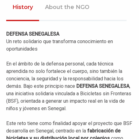
History
About the NGO
DEFENSA SENEGALESA
Un reto solidario que transforma conocimiento en
oportunidades
En el ámbito de la defensa personal, cada técnica
aprendida no solo fortalece el cuerpo, sino también la
conciencia, la seguridad y la responsabilidad hacia los
demás. Bajo este principio nace
DEFENSA SENEGALESA
,
una iniciativa solidaria vinculada a Bicicletas sin Fronteras
(BSF), orientada a generar un impacto real en la vida de
niños y jóvenes en Senegal.
Este reto tiene como finalidad apoyar el proyecto que BSF
desarrolla en Senegal, centrado en la
fabricación de
bicicletas y su distribución local por colegios
como