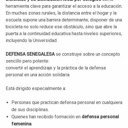
herramienta clave para garantizar el acceso a la educación.
En muchas zonas rurales, la distancia entre el hogar y la
escuela supone una barrera determinante; disponer de una
bicicleta no solo reduce ese obstáculo, sino que abre la
puerta a la continuidad educativa hasta niveles superiores,
incluyendo la Universidad.
DEFENSA SENEGALESA
se construye sobre un concepto
sencillo pero potente:
convertir el aprendizaje y la práctica de la defensa
personal en una acción solidaria.
Está dirigido especialmente a:
Personas que practican defensa personal en cualquiera
de sus disciplinas.
Quienes han recibido formación en
defensa personal
femenina
.