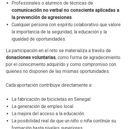
Profesionales o alumnos de técnicas de
comunicación no verbal no consciente aplicadas a
la prevención de agresiones
.
Cualquier persona con espíritu colaborativo que valore
la importancia de la seguridad, la educación y la
igualdad de oportunidades.
La participación en el reto se materializa a través de
donaciones voluntarias
, como forma de agradecimiento
por el conocimiento adquirido y como compromiso con
quienes no disponen de las mismas oportunidades.
Cada aportación contribuye directamente a:
La fabricación de bicicletas en Senegal.
La generación de empleo local.
La mejora del acceso a la educación.
La posibilidad real de que un niño o niña continúe su
formación hasta niveles superiores.