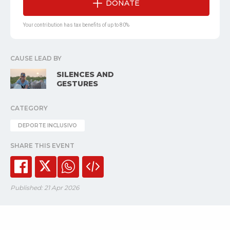
DONATE
Your contribution has tax benefits of up to 80%
CAUSE LEAD BY
SILENCES AND
GESTURES
CATEGORY
DEPORTE INCLUSIVO
SHARE THIS EVENT
Published: 21 Apr 2026