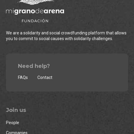
We are a solidarity and social crowdfunding platform that allows
you to commit to social causes with solidarity challenges.
Need help?
FAQs
Contact
Join us
People
Companies