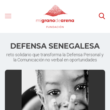
DEFENSA SENEGALESA
reto solidario que transforma la Defensa Personal y
la Comunicación no verbal en oportunidades