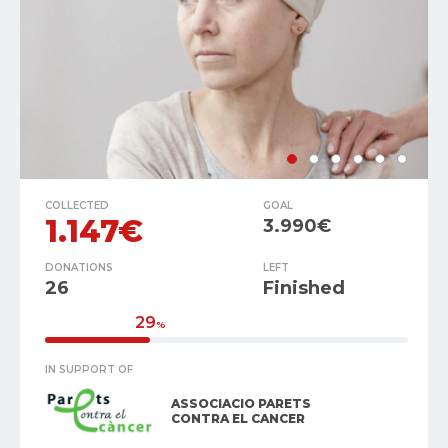
COLLECTED
GOAL
1.147€
3.990€
DONATIONS
LEFT
26
Finished
29
%
IN SUPPORT OF
ASSOCIACIO PARETS
CONTRA EL CANCER