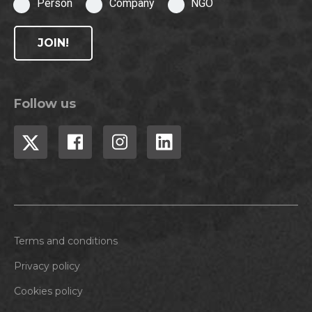
Person
Company
NGO
JOIN!
Follow us
Terms and conditions
Privacy policy
Cookies policy