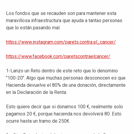
Los fondos que se recauden son para mantener esta
maravillosa infraestructura que ayuda a tantas personas
que lo están pasando mal.
https://www.instagram.com/parets.contra.el_cancer/
https://www.facebook.com/paretscontraelcancer/
1-Lanzo un Reto dentro de este reto que lo denomino
"100-20". Algo que muchas personas desconocen es que
Hacienda devuelve el 80% de una donación, directamente
en la Declaración de la Renta.
Esto quiere decir que si donamos 100 €, realmente solo
pagamos 20 €, porque hacienda nos devolverá 80. Esto
ocurre hasta un tramo de 250€.