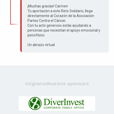
¡Muchas gracias! Carmen
Tu aportación a este Reto Solidario, llega
directamente al Corazón de la Asociación
Partes Contra el Cáncer.
Con tu acto generoso estás ayudando a
personas que necesitan el apoyo emocional y
psicofísico.
Un abrazo virtual
migranodearena sponsors