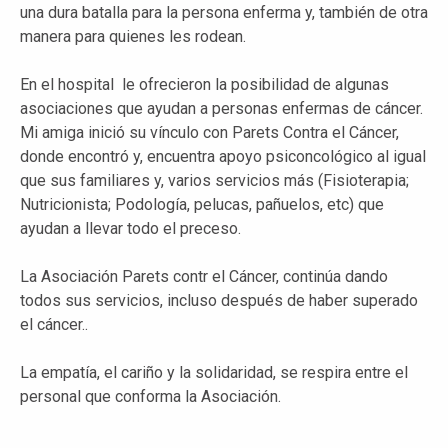
una dura batalla para la persona enferma y, también de otra
manera para quienes les rodean.
En el hospital le ofrecieron la posibilidad de algunas
asociaciones que ayudan a personas enfermas de cáncer.
Mi amiga inició su vínculo con Parets Contra el Cáncer,
donde encontró y, encuentra apoyo psiconcológico al igual
que sus familiares y, varios servicios más (Fisioterapia;
Nutricionista; Podología, pelucas, pañuelos, etc) que
ayudan a llevar todo el preceso.
La Asociación Parets contr el Cáncer, continúa dando
todos sus servicios, incluso después de haber superado
el cáncer..
La empatía, el cariño y la solidaridad, se respira entre el
personal que conforma la Asociación.