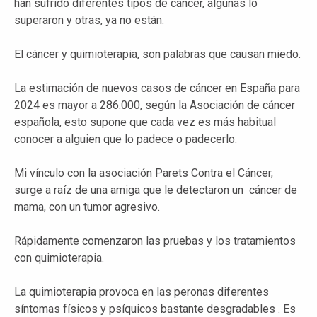
han sufrido diferentes tipos de cáncer, algunas lo
superaron y otras, ya no están.
El cáncer y quimioterapia, son palabras que causan miedo.
La estimación de nuevos casos de cáncer en España para
2024 es mayor a 286.000, según la Asociación de cáncer
española, esto supone que cada vez es más habitual
conocer a alguien que lo padece o padecerlo.
Mi vínculo con la asociación Parets Contra el Cáncer,
surge a raíz de una amiga que le detectaron un cáncer de
mama, con un tumor agresivo.
Rápidamente comenzaron las pruebas y los tratamientos
con quimioterapia.
La quimioterapia provoca en las peronas diferentes
síntomas físicos y psíquicos bastante desgradables . Es