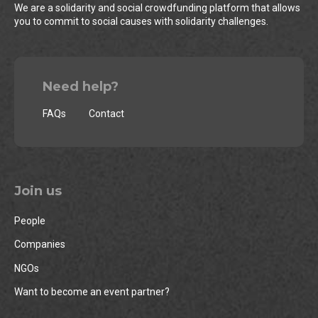
We are a solidarity and social crowdfunding platform that allows
you to commit to social causes with solidarity challenges.
Need help?
FAQs
Contact
Join us
People
Companies
NGOs
Want to become an event partner?