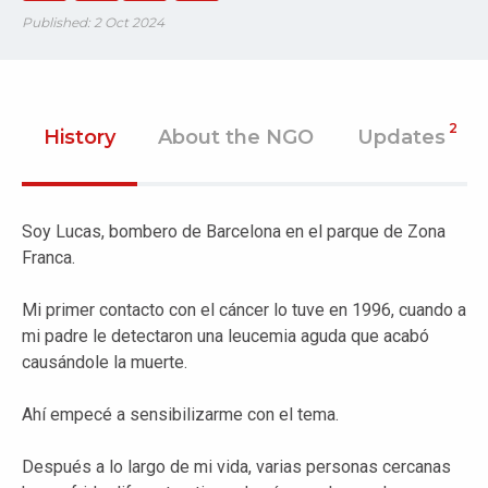
Published: 2 Oct 2024
2
History
About the NGO
Updates
Soy Lucas, bombero de Barcelona en el parque de Zona
Franca.
Mi primer contacto con el cáncer lo tuve en 1996, cuando a
mi padre le detectaron una leucemia aguda que acabó
causándole la muerte.
Ahí empecé a sensibilizarme con el tema.
Después a lo largo de mi vida, varias personas cercanas