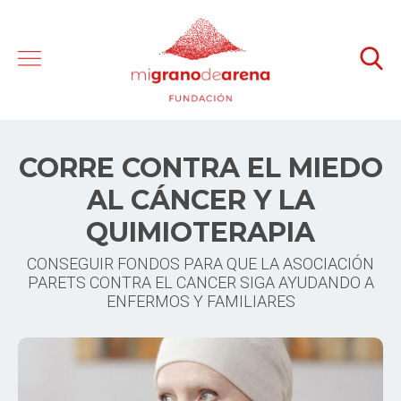
CORRE CONTRA EL MIEDO
AL CÁNCER Y LA
QUIMIOTERAPIA
CONSEGUIR FONDOS PARA QUE LA ASOCIACIÓN
PARETS CONTRA EL CANCER SIGA AYUDANDO A
ENFERMOS Y FAMILIARES