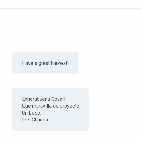
Have a great harvest!
Enhorabuena Cova!!
Que maravilla de proyecto
Un beso,
Los Chueca