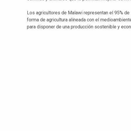
Los agricultores de Malawi representan el 95% de l
forma de agricultura alineada con el medioambiente 
para disponer de una producción sostenible y eco