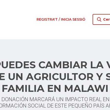
REGISTRA'T / INICIA SESSIÓ
Cer
PUEDES CAMBIAR LA 
E UN AGRICULTOR Y 
FAMILIA EN MALAWI
 DONACIÓN MARCARÁ UN IMPACTO REAL EN
RMACIÓN SOCIAL DE ESTE PEQUEÑO PAÍS 