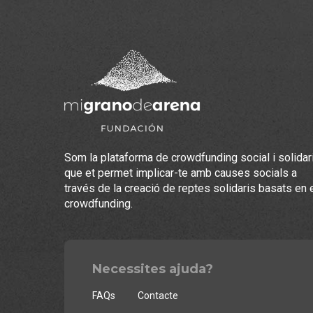
Som la plataforma de crowdfunding social i solidar
que et permet implicar-te amb causes socials a
través de la creació de reptes solidaris basats en 
crowdfunding.
Necessites ajuda?
FAQs
Contacte