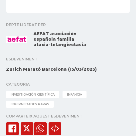
REPTE LIDERAT PER
AEFAT asociación
española familia
ataxia-telangiectasia
ESDEVENIMENT
Zurich Marató Barcelona (15/03/2025)
CATEGORIA
INVESTIGACIÓN CIENTÍFICA
INFANCIA
ENFERMEDADES RARAS
COMPARTEIX AQUEST ESDEVENIMENT