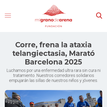
Corre, frena la ataxia
telangiectasia, Marató
Barcelona 2025
Luchamos por una enfermedad ultra rara sin cura ni
tratamiento. Nuestros corredores solidarios
empujarán las sillas de nuestros niños y jóvenes.