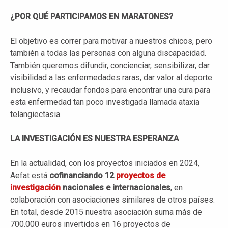
¿POR QUÉ PARTICIPAMOS EN MARATONES?
El objetivo es correr para motivar a nuestros chicos, pero
también a todas las personas con alguna discapacidad.
También queremos difundir, concienciar, sensibilizar, dar
visibilidad a las enfermedades raras, dar valor al deporte
inclusivo, y recaudar fondos para encontrar una cura para
esta enfermedad tan poco investigada llamada ataxia
telangiectasia.
LA INVESTIGACIÓN ES NUESTRA ESPERANZA
En la actualidad, con los proyectos iniciados en 2024,
Aefat está
cofinanciando 12
proyectos de
investigación
nacionales e internacionales
, en
colaboración con asociaciones similares de otros países.
En total, desde 2015 nuestra asociación suma más de
700.000 euros invertidos en 16 proyectos de