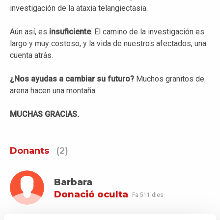
investigación de la ataxia telangiectasia.
Aún así, es
insuficiente
. El camino de la investigación es
largo y muy costoso, y la vida de nuestros afectados, una
cuenta atrás.
¿Nos ayudas a cambiar su futuro?
Muchos granitos de
arena hacen una montaña.
MUCHAS GRACIAS.
Donants
(2)
Barbara
Donació oculta
Fa 511 dies