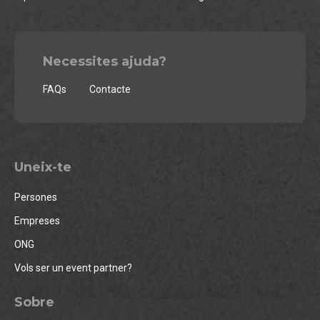
Necessites ajuda?
FAQs
Contacte
Uneix-te
Persones
Empreses
ONG
Vols ser un event partner?
Sobre