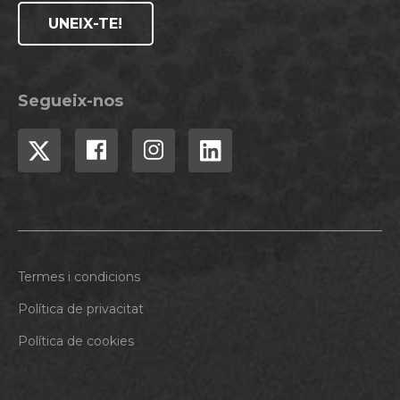
UNEIX-TE!
Segueix-nos
Termes i condicions
Política de privacitat
Política de cookies