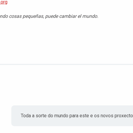
.org
endo cosas pequeñas, puede cambiar el mundo.
Toda a sorte do mundo para este e os novos proxecto