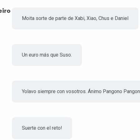
eiro
Moita sorte de parte de Xabi, Xiao, Chus e Daniel
Un euro más que Suso.
Yolavo siempre con vosotros. Ánimo Pangono Pango
Suerte con el reto!