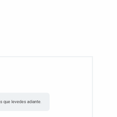
s que levedes adiante.