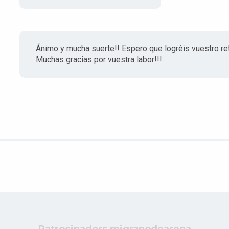
Ánimo y mucha suerte!! Espero que logréis vuestro ret
Muchas gracias por vuestra labor!!!