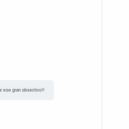
r ese gran obxectivo!!