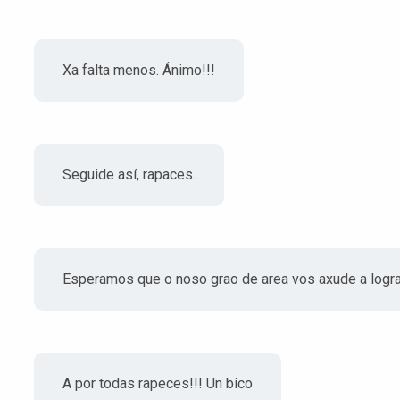
Xa falta menos. Ánimo!!!
Seguide así, rapaces.
Esperamos que o noso grao de area vos axude a logra
A por todas rapeces!!! Un bico