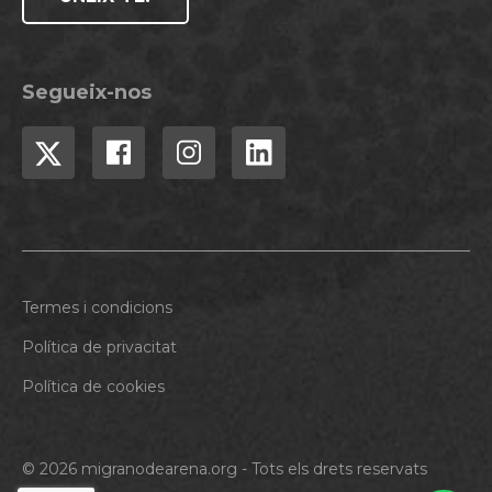
Segueix-nos
Termes i condicions
Política de privacitat
Política de cookies
© 2026 migranodearena.org - Tots els drets reservats