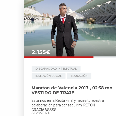
2.155€
DISCAPACIDAD INTELECTUAL
INSERCIÓN SOCIAL
EDUCACIÓN
Maraton de Valencia 2017 , 02:58 mn
VESTIDO DE TRAJE
Estamos en la Recta Final y necesito vuestra
colaboración para conseguir mi RETO !!
GRACIAASSSS
A FAVOR DE