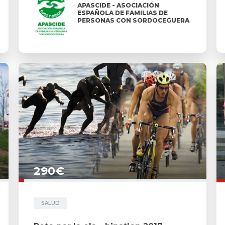
APASCIDE - ASOCIACIÓN
ESPAÑOLA DE FAMILIAS DE
PERSONAS CON SORDOCEGUERA
290€
SALUD