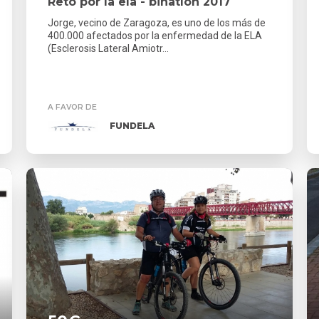
Reto por la ela - binatlon 2017
Jorge, vecino de Zaragoza, es uno de los más de
400.000 afectados por la enfermedad de la ELA
(Esclerosis Lateral Amiotr...
A FAVOR DE
FUNDELA