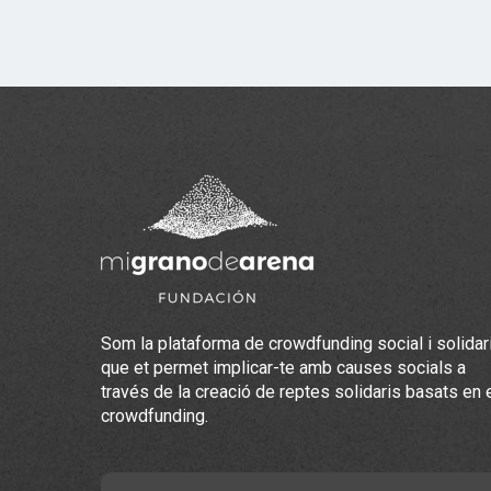
Som la plataforma de crowdfunding social i solidar
que et permet implicar-te amb causes socials a
través de la creació de reptes solidaris basats en 
crowdfunding.