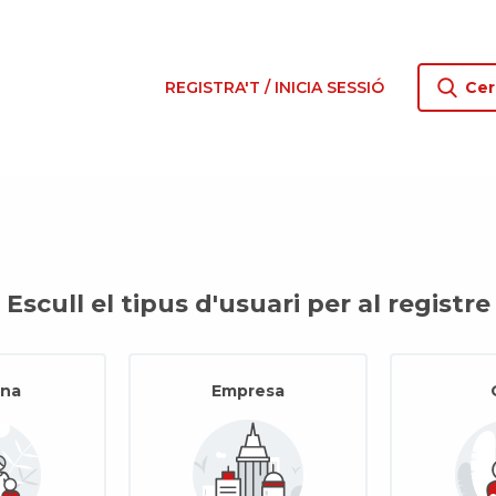
REGISTRA'T / INICIA SESSIÓ
Cer
Escull el tipus d'usuari per al registre
ona
Empresa