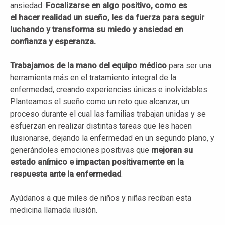
ansiedad.
Focalizarse en algo positivo, como es
el hacer realidad un sueño, les da fuerza para seguir
luchando y transforma su miedo y ansiedad en
confianza y esperanza.
Trabajamos de la mano del equipo médico
para ser una
herramienta más en el tratamiento integral de la
enfermedad, creando experiencias únicas e inolvidables.
Planteamos el sueño como un reto que alcanzar, un
proceso durante el cual las familias trabajan unidas y se
esfuerzan en realizar distintas tareas que les hacen
ilusionarse, dejando la enfermedad en un segundo plano, y
generándoles emociones positivas que
mejoran su
estado anímico e impactan positivamente en la
respuesta ante la enfermedad
.
Ayúdanos a que miles de niños y niñas reciban esta
medicina llamada ilusión.