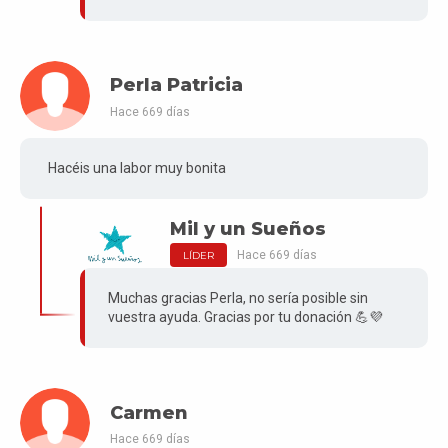
Perla Patricia
Hace 669 días
Hacéis una labor muy bonita
Mil y un Sueños
Hace 669 días
LÍDER
Muchas gracias Perla, no sería posible sin
vuestra ayuda. Gracias por tu donación 💪💜
Carmen
Hace 669 días