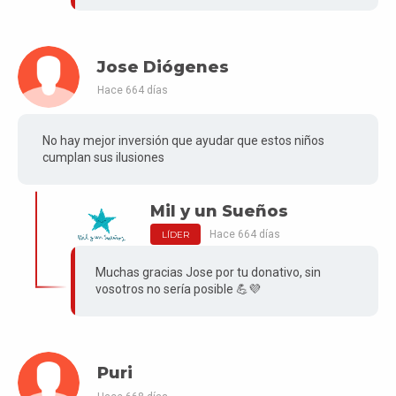
Jose Diógenes
Hace 664 días
No hay mejor inversión que ayudar que estos niños
cumplan sus ilusiones
Mil y un Sueños
Hace 664 días
LÍDER
Muchas gracias Jose por tu donativo, sin
vosotros no sería posible 💪💜
Puri