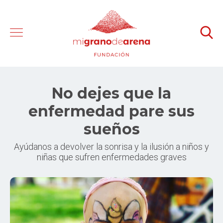
No dejes que la
enfermedad pare sus
sueños
Ayúdanos a devolver la sonrisa y la ilusión a niños y
niñas que sufren enfermedades graves