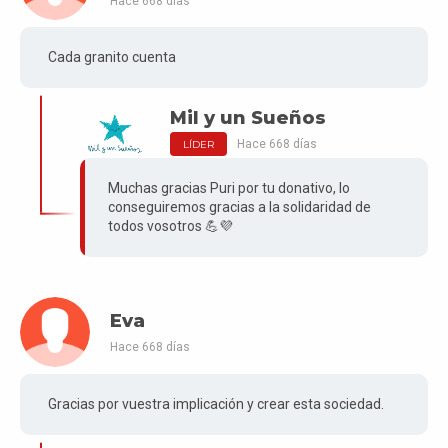
Hace 668 días
Cada granito cuenta
Mil y un Sueños
Hace 668 días
LÍDER
Muchas gracias Puri por tu donativo, lo
conseguiremos gracias a la solidaridad de
todos vosotros 💪💜
Eva
Hace 668 días
Gracias por vuestra implicación y crear esta sociedad.