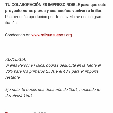
TU COLABORACIÓN ES IMPRESCINDIBLE para que este
proyecto no se pierda y sus sueños vuelvan a brillar.
Una pequeña aportación puede convertirse en una gran
ilusión.
Conócenos en
www.milyunsuenos.org
RECUERDA:
Si eres Persona Física, podrás deducirte en la Renta el
80% para los primeros 250€ y el 40% para el importe
restante.
Ejemplo: Si haces una donación de 200€, hacienda te
devolverá 160€.