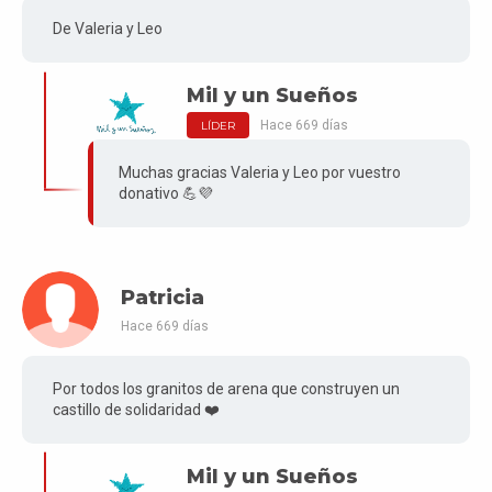
De Valeria y Leo
Mil y un Sueños
Hace 669 días
LÍDER
Muchas gracias Valeria y Leo por vuestro
donativo 💪💜
Patricia
Hace 669 días
Por todos los granitos de arena que construyen un
castillo de solidaridad ❤️
Mil y un Sueños