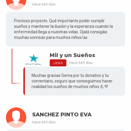
Hace 669 días
Precioso proyecto. Qué importante poder cumplir
sueños y mantener la ilusión y la esperanza cuando la
enfermedad llega a nuestras vidas. Ojalá consigáis
muchas sonrisas para muchos niños/as
Mil y un Sueños
Hace 669 días
LÍDER
Muchas gracias Gema por tu donativo y tu
comentario, seguro que conseguimos hacer
realidad los sueños de muchos niños 💪💜
SANCHEZ PINTO EVA
Hace 669 días