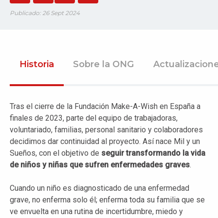
Publicado: 26 Sept 2024
Historia
Sobre la ONG
Actualizacion
Tras el cierre de la Fundación Make-A-Wish en España a
finales de 2023, parte del equipo de trabajadoras,
voluntariado, familias, personal sanitario y colaboradores
decidimos dar continuidad al proyecto. Así nace Mil y un
Sueños, con el objetivo de
seguir transformando la vida
de niños y niñas que sufren enfermedades graves
.
Cuando un niño es diagnosticado de una enfermedad
grave, no enferma solo él; enferma toda su familia que se
ve envuelta en una rutina de incertidumbre, miedo y