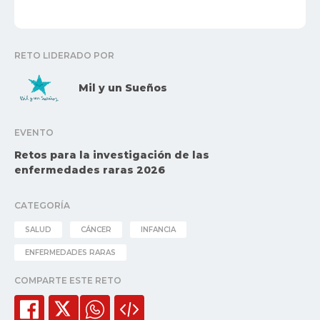
RETO LIDERADO POR
Mil y un Sueños
EVENTO
Retos para la investigación de las
enfermedades raras 2026
CATEGORÍA
SALUD
CÁNCER
INFANCIA
ENFERMEDADES RARAS
COMPARTE ESTE RETO