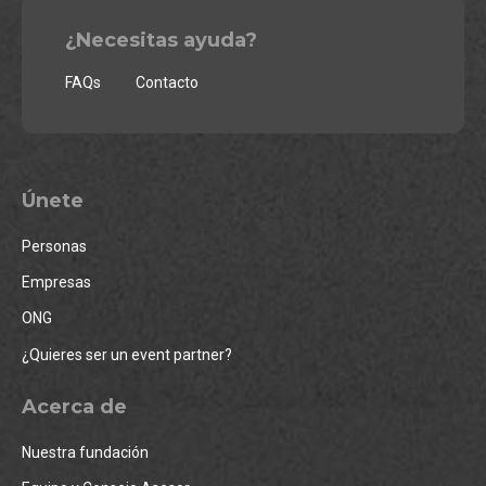
¿Necesitas ayuda?
FAQs
Contacto
Únete
Personas
Empresas
ONG
¿Quieres ser un event partner?
Acerca de
Nuestra fundación