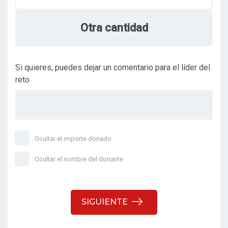
Otra cantidad
Si quieres, puedes dejar un comentario para el líder del
reto
Ocultar el importe donado
Ocultar el nombre del donante
SIGUIENTE