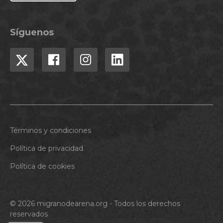
Síguenos
Términos y condiciones
Política de privacidad
Política de cookies
© 2026 migranodearena.org - Todos los derechos
reservados