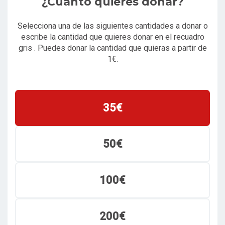
¿Cuanto quieres donar?
Selecciona una de las siguientes cantidades a donar o
escribe la cantidad que quieres donar en el recuadro
gris . Puedes donar la cantidad que quieras a partir de
1€.
35€
50€
100€
200€