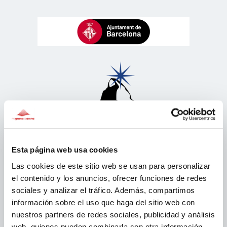
Esta página web usa cookies
Las cookies de este sitio web se usan para personalizar
el contenido y los anuncios, ofrecer funciones de redes
sociales y analizar el tráfico. Además, compartimos
información sobre el uso que haga del sitio web con
nuestros partners de redes sociales, publicidad y análisis
web, quienes pueden combinarla con otra información