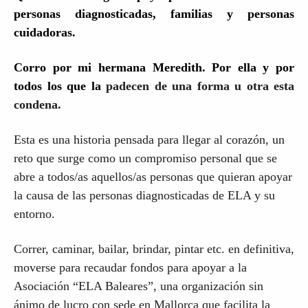
personas diagnosticadas, familias y personas
cuidadoras.
Corro por mi hermana Meredith. Por ella y por
todos los que
la
padecen de una forma u otra esta
condena.
Esta es una historia pensada para llegar al corazón, un
reto que surge como un compromiso personal que se
abre a todos/as aquellos/as personas que quieran apoyar
la causa de l
as personas diagnosticadas
de ELA y su
entorno.
Correr, caminar, bailar, brindar, pintar etc. en definitiva,
moverse para recaudar fondos para apoyar a la
Asociación “ELA Baleares”, una organización sin
ánimo de lucro con sede en Mallorca que facilita la