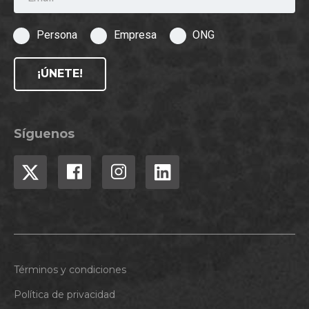
Persona
Empresa
ONG
¡ÚNETE!
Síguenos
Términos y condiciones
Política de privacidad