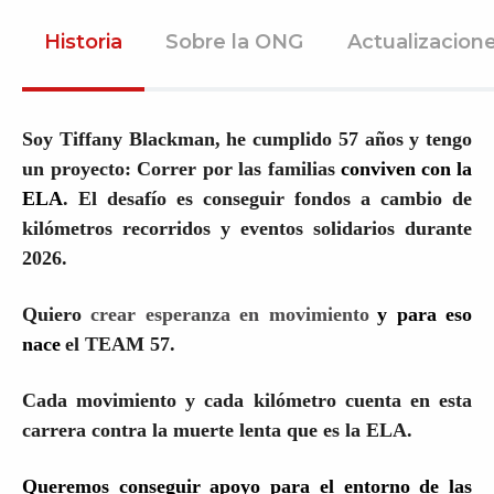
Historia
Sobre la ONG
Actualizacion
Soy Tiffany Blackman, he cumplido 57 años y tengo
un proyecto: Correr por las familias
c
onviven
con
la
ELA
. El desafío es conseguir fondos a cambio de
kilómetros recorridos y eventos solidarios durante
2026.
Quiero
crear esperanza en movimiento
y para eso
nace
el TEAM 57.
Cada movimiento y cada kilómetro cuenta en esta
carrera contra la muerte lenta que es la ELA.
Queremos conseguir apoyo para el entorno de las