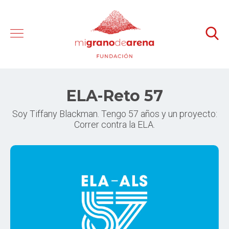
ELA-Reto 57
Soy Tiffany Blackman. Tengo 57 años y un proyecto:
Correr contra la ELA.