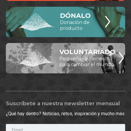
DÓNALO
Donación de
producto
VOLUNTARIADO
Pequeñas acciones
para cambiar el mundo
Suscríbete a nuestra newsletter mensual
¿Qué hay dentro? Noticias, retos, inspiración y mucho más
Email