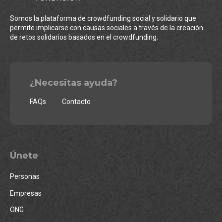
Somos la plataforma de crowdfunding social y solidario que
permite implicarse con causas sociales a través de la creación
de retos solidarios basados en el crowdfunding.
¿Necesitas ayuda?
FAQs
Contacto
Únete
Personas
Empresas
ONG