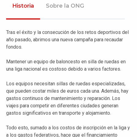
Historia
Sobre la ONG
Tras el éxito y la consecución de los retos deportivos del
año pasado, abrimos una nueva campaña para recaudar
fondos.
Mantener un equipo de baloncesto en silla de ruedas en
una liga nacional es costoso debido a varios factores.
Los equipos necesitan sillas de ruedas especializadas,
que pueden costar miles de euros cada una. Además, hay
gastos continuos de mantenimiento y reparación. Los
viajes para competir en diferentes ciudades generan
gastos significativos en transporte y alojamiento.
Todo esto, sumado a los costos de inscripción en la liga y
a los gastos federativos, hace que el financiamiento