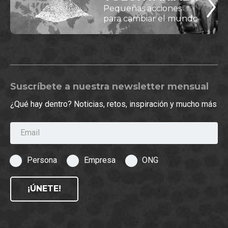
Pequeñas acciones
para cambiar el mundo
Suscríbete a nuestra newsletter mensual
¿Qué hay dentro? Noticias, retos, inspiración y mucho más
Email
Persona
Empresa
ONG
¡ÚNETE!