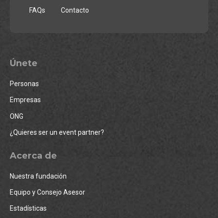
FAQs
Contacto
Únete
Personas
Empresas
ONG
¿Quieres ser un event partner?
Acerca de
Nuestra fundación
Equipo y Consejo Asesor
Estadísticas