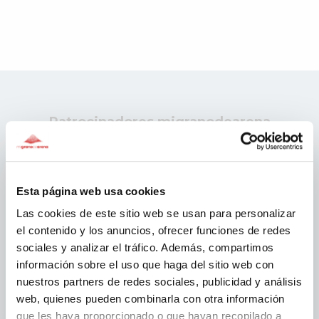
Patrocinadores migranodearena
Esta página web usa cookies
Las cookies de este sitio web se usan para personalizar
el contenido y los anuncios, ofrecer funciones de redes
sociales y analizar el tráfico. Además, compartimos
información sobre el uso que haga del sitio web con
nuestros partners de redes sociales, publicidad y análisis
web, quienes pueden combinarla con otra información
que les haya proporcionado o que hayan recopilado a