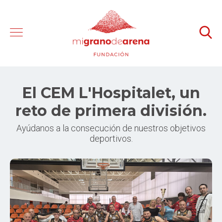
El CEM L'Hospitalet, un
reto de primera división.
Ayúdanos a la consecución de nuestros objetivos
deportivos.