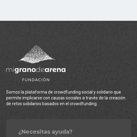
Somos la plataforma de crowdfunding social y solidario que
permite implicarse con causas sociales a través de la creación
de retos solidarios basados en el crowdfunding.
¿Necesitas ayuda?