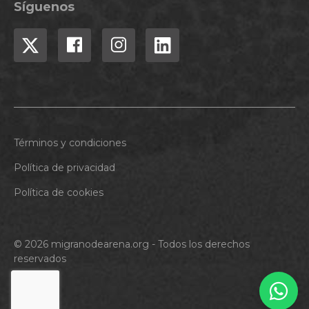
Síguenos
Términos y condiciones
Política de privacidad
Política de cookies
© 2026 migranodearena.org - Todos los derechos
reservados