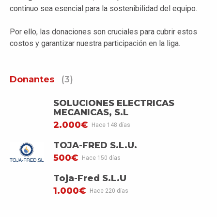
continuo sea esencial para la sostenibilidad del equipo.
Por ello, las donaciones son cruciales para cubrir estos
costos y garantizar nuestra participación en la liga.
Donantes
(3)
SOLUCIONES ELECTRICAS
MECANICAS, S.L
2.000€
Hace 148 días
TOJA-FRED S.L.U.
500€
Hace 150 días
Toja-Fred S.L.U
1.000€
Hace 220 días