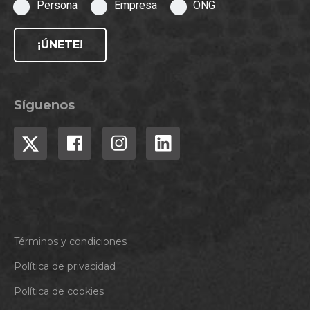
Persona
Empresa
ONG
¡ÚNETE!
Síguenos
Términos y condiciones
Política de privacidad
Política de cookies