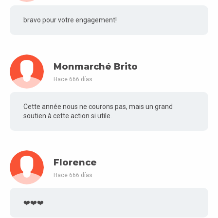
bravo pour votre engagement!
Monmarché Brito
Hace 666 días
Cette année nous ne courons pas, mais un grand
soutien à cette action si utile.
Florence
Hace 666 días
❤️❤️❤️