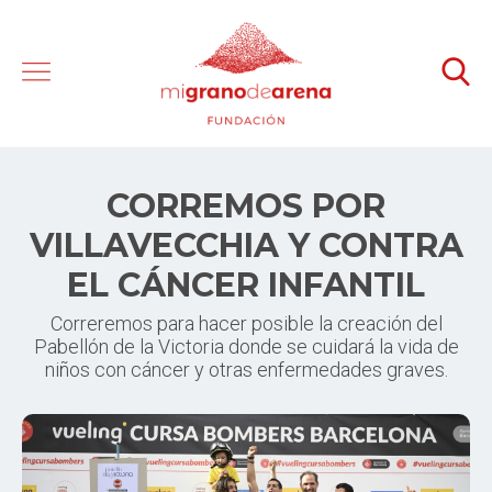
CORREMOS POR
VILLAVECCHIA Y CONTRA
EL CÁNCER INFANTIL
Correremos para hacer posible la creación del
Pabellón de la Victoria donde se cuidará la vida de
niños con cáncer y otras enfermedades graves.