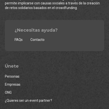
permite implicarse con causas sociales a través de la creación
de retos solidarios basados en el crowdfunding.
¿Necesitas ayuda?
FAQs
Contacto
Únete
Personas
Empresas
ONG
¿Quieres ser un event partner?