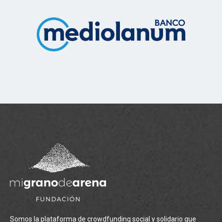
Somos la plataforma de crowdfunding social y solidario que