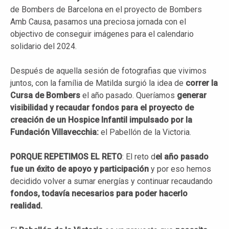
de Bombers de Barcelona en el proyecto de Bombers
Amb Causa, pasamos una preciosa jornada con el
objectivo de conseguir imágenes para el calendario
solidario del 2024.
Después de aquella sesión de fotografias que vivimos
juntos, con la família de Matilda surgió la idea de
correr la
Cursa de
Bombers
el año pasado. Queríamos
generar
visibilidad y recaudar fondos para el
proyecto de
creación de un
Hospice
Infantil impulsado por la
Fundación Villavecchia:
el Pabellón de la Victoria.
PORQUE REPETIMOS EL RETO
: El reto d
el año pasado
fue un éxito de apoyo y participación
y por eso hemos
decidido volver a sumar energías y continuar recaudando
fondos, todavía necesarios para poder hacerlo
realidad.