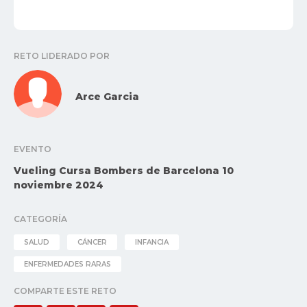
RETO LIDERADO POR
Arce Garcia
EVENTO
Vueling Cursa Bombers de Barcelona 10
noviembre 2024
CATEGORÍA
SALUD
CÁNCER
INFANCIA
ENFERMEDADES RARAS
COMPARTE ESTE RETO