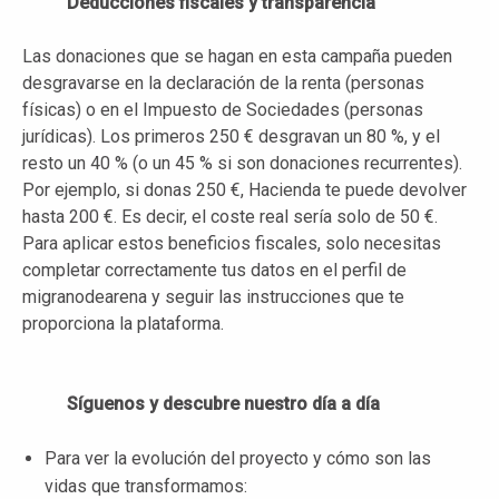
Deducciones fiscales y transparencia
Las donaciones que se hagan en esta campaña pueden
desgravarse en la declaración de la renta (personas
físicas) o en el Impuesto de Sociedades (personas
jurídicas). Los primeros 250 € desgravan un 80 %, y el
resto un 40 % (o un 45 % si son donaciones recurrentes).
Por ejemplo, si donas 250 €, Hacienda te puede devolver
hasta 200 €. Es decir, el coste real sería solo de 50 €.
Para aplicar estos beneficios fiscales, solo necesitas
completar correctamente tus datos en el perfil de
migranodearena y seguir las instrucciones que te
proporciona la plataforma.
Síguenos y descubre nuestro día a día
Para ver la evolución del proyecto y cómo son las
vidas que transformamos: