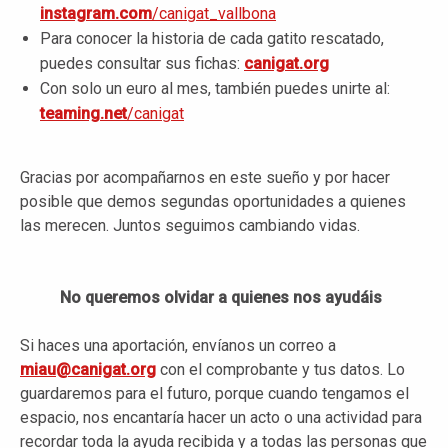
instagram.com
/canigat_vallbona
Para conocer la historia de cada gatito rescatado,
puedes consultar sus fichas:
canigat.org
Con solo un euro al mes, también puedes unirte al:
teaming.net
/canigat
Gracias por acompañarnos en este sueño y por hacer
posible que demos segundas oportunidades a quienes
las merecen. Juntos seguimos cambiando vidas.
No queremos olvidar a quienes nos ayudáis
Si haces una aportación, envíanos un correo a
miau@canigat.org
con el comprobante y tus datos. Lo
guardaremos para el futuro, porque cuando tengamos el
espacio, nos encantaría hacer un acto o una actividad para
recordar toda la ayuda recibida y a todas las personas que