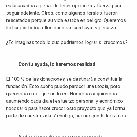
eutanasiados a pesar de tener opciones y fuerza para
seguir adelante. Otros, como algunos ferales, fueron
rescatados porque su vida estaba en peligro. Queremos
luchar por todos ellos mientras aún haya esperanza.
¿Te imaginas todo lo que podríamos lograr si crecemos?
Con tu ayuda, lo haremos realidad
El 100 % de las donaciones se destinará a constituir la
fundación. Este sueño puede parecer una utopía, pero
queremos creer que no lo es. Nosotros seguiremos
asumiendo cada día el esfuerzo personal y económico
necesario para hacer crecer este proyecto que ya forma
parte de nuestra vida. Y contigo, seguro que lo logramos.