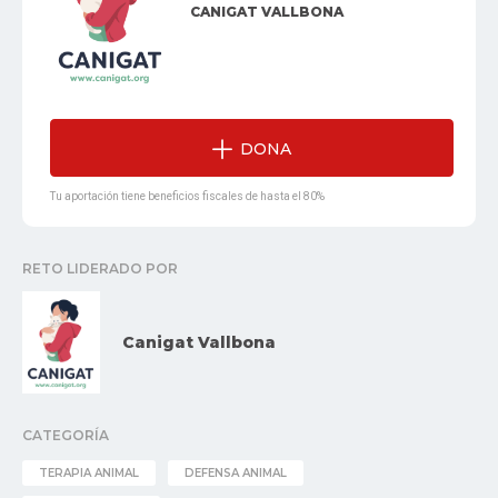
CANIGAT VALLBONA
DONA
Tu aportación tiene beneficios fiscales de hasta el 80%
RETO LIDERADO POR
Canigat Vallbona
CATEGORÍA
TERAPIA ANIMAL
DEFENSA ANIMAL