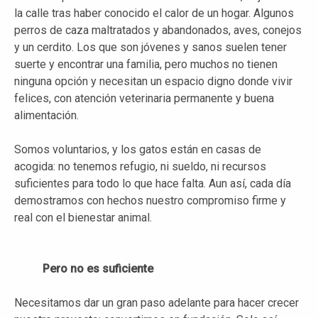
la calle tras haber conocido el calor de un hogar. Algunos
perros de caza maltratados y abandonados, aves, conejos
y un cerdito. Los que son jóvenes y sanos suelen tener
suerte y encontrar una familia, pero muchos no tienen
ninguna opción y necesitan un espacio digno donde vivir
felices, con atención veterinaria permanente y buena
alimentación.
Somos voluntarios, y los gatos están en casas de
acogida: no tenemos refugio, ni sueldo, ni recursos
suficientes para todo lo que hace falta. Aun así, cada día
demostramos con hechos nuestro compromiso firme y
real con el bienestar animal.
Pero no es suficiente
Necesitamos dar un gran paso adelante para hacer crecer