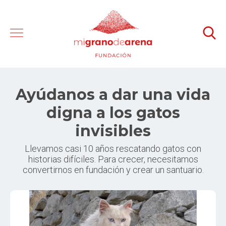
Ayúdanos a dar una vida
digna a los gatos
invisibles
Llevamos casi 10 años rescatando gatos con
historias difíciles. Para crecer, necesitamos
convertirnos en fundación y crear un santuario.