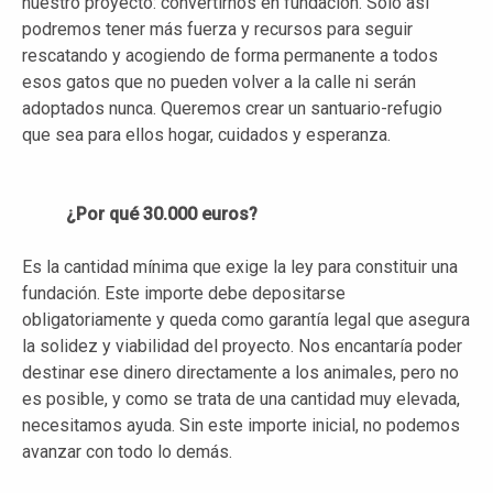
nuestro proyecto: convertirnos en fundación. Solo así
podremos tener más fuerza y recursos para seguir
rescatando y acogiendo de forma permanente a todos
esos gatos que no pueden volver a la calle ni serán
adoptados nunca. Queremos crear un santuario-refugio
que sea para ellos hogar, cuidados y esperanza.
¿Por qué 30.000 euros?
Es la cantidad mínima que exige la ley para constituir una
fundación. Este importe debe depositarse
obligatoriamente y queda como garantía legal que asegura
la solidez y viabilidad del proyecto. Nos encantaría poder
destinar ese dinero directamente a los animales, pero no
es posible, y como se trata de una cantidad muy elevada,
necesitamos ayuda. Sin este importe inicial, no podemos
avanzar con todo lo demás.