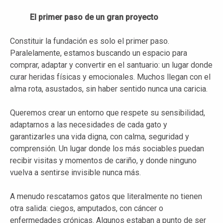
El primer paso de un gran proyecto
Constituir la fundación es solo el primer paso.
Paralelamente, estamos buscando un espacio para
comprar, adaptar y convertir en el santuario: un lugar donde
curar heridas físicas y emocionales. Muchos llegan con el
alma rota, asustados, sin haber sentido nunca una caricia.
Queremos crear un entorno que respete su sensibilidad,
adaptarnos a las necesidades de cada gato y
garantizarles una vida digna, con calma, seguridad y
comprensión. Un lugar donde los más sociables puedan
recibir visitas y momentos de cariño, y donde ninguno
vuelva a sentirse invisible nunca más.
A menudo rescatamos gatos que literalmente no tienen
otra salida: ciegos, amputados, con cáncer o
enfermedades crónicas. Algunos estaban a punto de ser