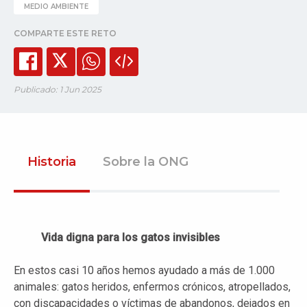
MEDIO AMBIENTE
COMPARTE ESTE RETO
Publicado: 1 Jun 2025
Historia
Sobre la ONG
Vida digna para los gatos invisibles
En estos casi 10 años hemos ayudado a más de 1.000
animales: gatos heridos, enfermos crónicos, atropellados,
con discapacidades o víctimas de abandonos, dejados en