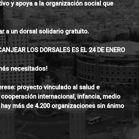
tivo y apoya a la organización social que
a un dorsal solidario gratuito.
ANJEAR LOS DORSALES ES EL 24 DE ENERO
s más necesitados!
rese: proyecto vinculado al salud e
 cooperación internacional, infancia, medio
g hay más de 4.200 organizaciones sin ánimo