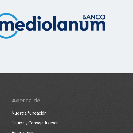
Acerca de
Nuestra fundación
Equipo y Consejo Asesor
Estadísticas