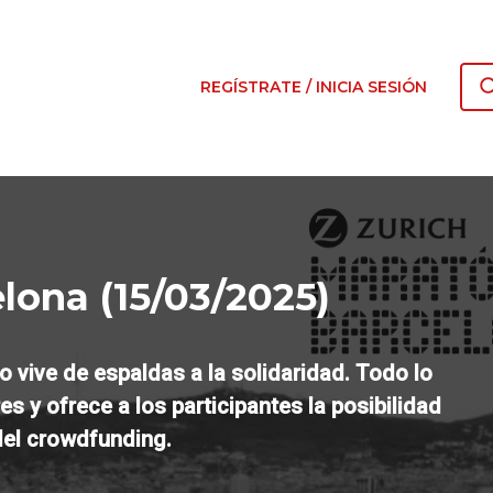
REGÍSTRATE / INICIA SESIÓN
lona (15/03/2025)
 vive de espaldas a la solidaridad. Todo lo
es y ofrece a los participantes la posibilidad
del crowdfunding.