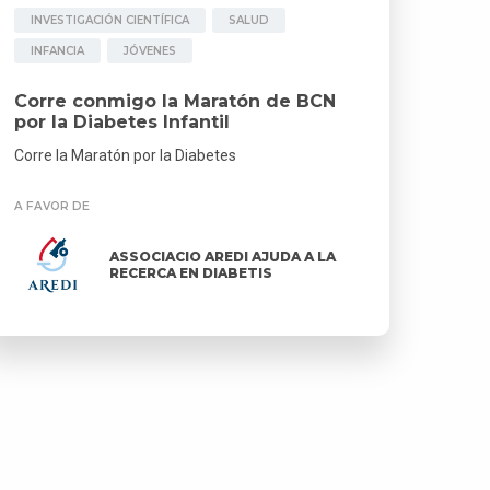
INVESTIGACIÓN CIENTÍFICA
SALUD
INFANCIA
JÓVENES
Corre conmigo la Maratón de BCN
por la Diabetes Infantil
Corre la Maratón por la Diabetes
A FAVOR DE
ASSOCIACIO AREDI AJUDA A LA
RECERCA EN DIABETIS