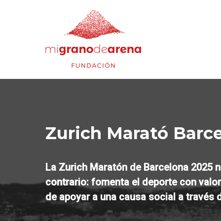
Zurich Marató Barce
La Zurich Maratón de Barcelona 2025 no
contrario: fomenta el deporte con valor
de apoyar a una causa social a través 