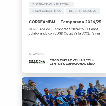
DISCAPACIDAD INTELECTUAL
DISCAPACIDAD FÍSICA
DEPORTE INCLUSIVO
CORREAMBMI - Temporada 2024/25
CORREAMBMI - Temporada 2024/25 - 11 años
colaborando con COGD Ciutat Vella SCCL - Sïnia
A FAVOR DE
COGD CIUTAT VELLA SCCL -
CENTRE OCUPACIONAL SÍNIA