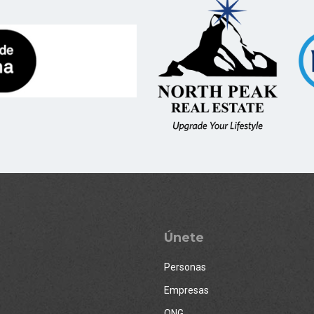
Únete
Personas
Empresas
ONG