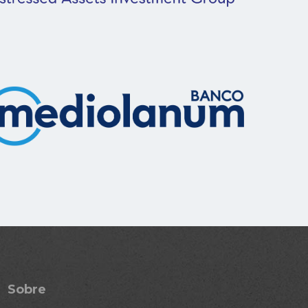
Sobre