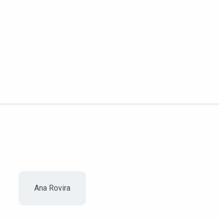
Ana Rovira