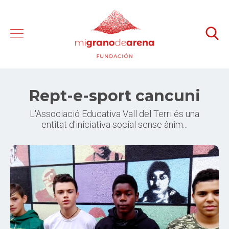
Rept-e-sport cancuni
L'Associació Educativa Vall del Terri és una
entitat d'iniciativa social sense ànim...