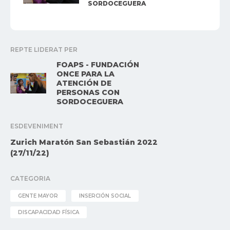
SORDOCEGUERA
REPTE LIDERAT PER
FOAPS - FUNDACIÓN
ONCE PARA LA
ATENCIÓN DE
PERSONAS CON
SORDOCEGUERA
ESDEVENIMENT
Zurich Maratón San Sebastián 2022
(27/11/22)
CATEGORIA
GENTE MAYOR
INSERCIÓN SOCIAL
DISCAPACIDAD FÍSICA