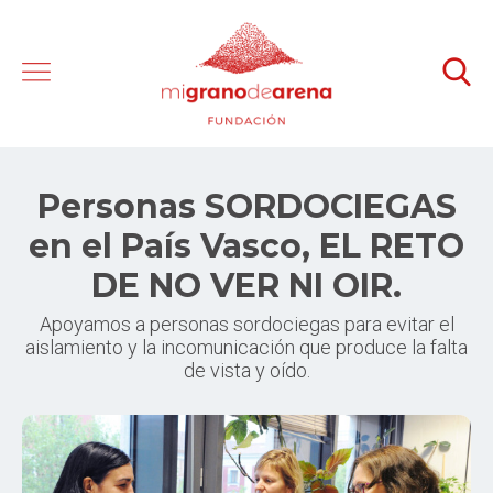
Personas SORDOCIEGAS
en el País Vasco, EL RETO
DE NO VER NI OIR.
Apoyamos a personas sordociegas para evitar el
aislamiento y la incomunicación que produce la falta
de vista y oído.