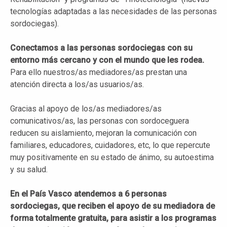
tecnologías adaptadas a las necesidades de las personas
sordociegas).
Conectamos a las personas sordociegas con su
entorno más cercano y con el mundo que les rodea.
Para ello nuestros/as mediadores/as prestan una
atención directa a los/as usuarios/as.
Gracias al apoyo de los/as mediadores/as
comunicativos/as, las personas con sordoceguera
reducen su aislamiento, mejoran la comunicación con
familiares, educadores, cuidadores, etc, lo que repercute
muy positivamente en su estado de ánimo, su autoestima
y su salud.
En el País Vasco atendemos a 6 personas
sordociegas, que reciben el apoyo de su mediadora de
forma totalmente gratuita, para asistir a los programas