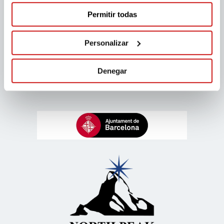
Permitir todas
Personalizar
Denegar