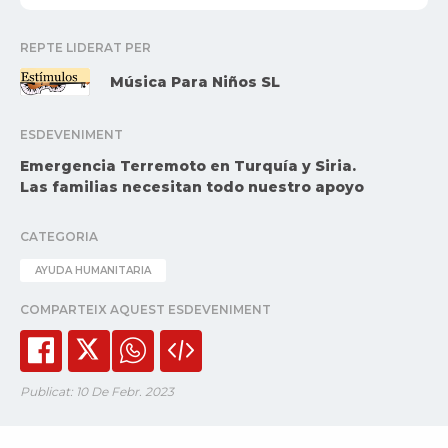
REPTE LIDERAT PER
Música Para Niños SL
ESDEVENIMENT
Emergencia Terremoto en Turquía y Siria.
Las familias necesitan todo nuestro apoyo
CATEGORIA
AYUDA HUMANITARIA
COMPARTEIX AQUEST ESDEVENIMENT
Publicat: 10 De Febr. 2023