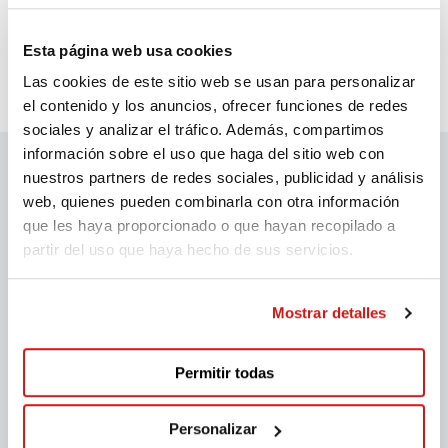
Esta página web usa cookies
Gracias por la iniciativa!!
Las cookies de este sitio web se usan para personalizar
el contenido y los anuncios, ofrecer funciones de redes
sociales y analizar el tráfico. Además, compartimos
información sobre el uso que haga del sitio web con
nuestros partners de redes sociales, publicidad y análisis
Patrocinadors migranodearena
web, quienes pueden combinarla con otra información
que les haya proporcionado o que hayan recopilado a
partir del uso que haya hecho de sus servicios.
Mostrar detalles
Permitir todas
Personalizar