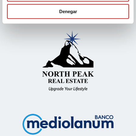
Denegar