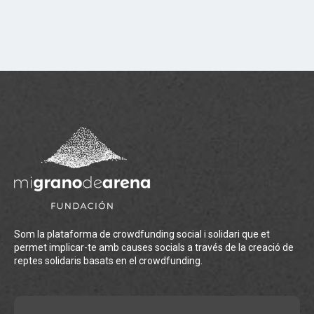
Som la plataforma de crowdfunding social i solidari que et
permet implicar-te amb causes socials a través de la creació de
reptes solidaris basats en el crowdfunding.