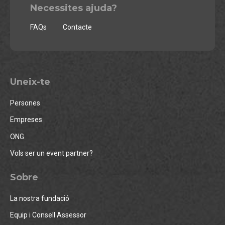
Necessites ajuda?
FAQs
Contacte
Uneix-te
Persones
Empreses
ONG
Vols ser un event partner?
Sobre
La nostra fundació
Equip i Consell Assessor