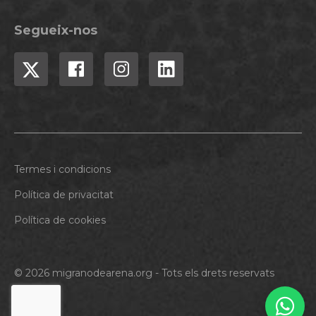
Segueix-nos
Termes i condicions
Política de privacitat
Política de cookies
© 2026 migranodearena.org - Tots els drets reservats