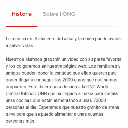
Història
Sobre l'ONG
La música es el alimento del alma y también puede ayudar
a salvar vidas.
Nuestros alumnos grabarán un vídeo con su pieza favorita
y los colgaremos en nuestra página web. Los familiares y
amigos pueden donar la cantidad que ellos quieran para
poder llegar a conseguir los 2000 euros que nos hemos
propuesto. Este dinero será donado a la ONG World
Central Kitchen, ONG que ha llegado a Turkía para instalar
unas cocinas que están alimentando a unas 70000
personas al día. Esperamos que nuestro granito de arena
sirva para que se pueda alimentar a unas cuantas
personas más.