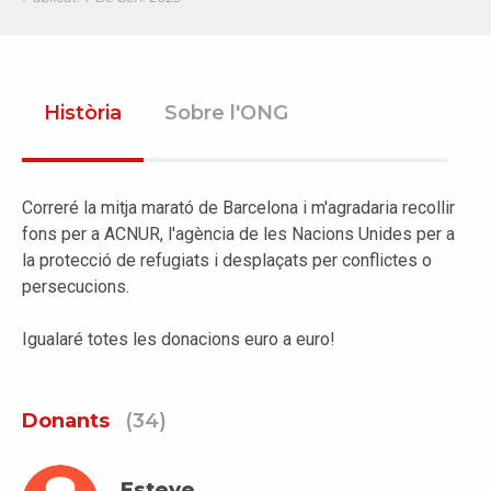
Història
Sobre l'ONG
Correré la mitja marató de Barcelona i m'agradaria recollir
fons per a ACNUR, l'agència de les Nacions Unides per a
la protecció de refugiats i desplaçats per conflictes o
persecucions.
Igualaré totes les donacions euro a euro!
Donants
(34)
Esteve