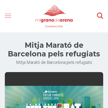
Mitja Marató de
Barcelona pels refugiats
Mitja Marató de Barcelona pels refugiats