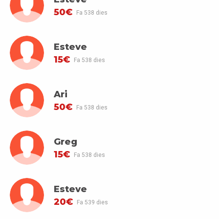
50€
Fa 538 dies
Esteve
15€
Fa 538 dies
Ari
50€
Fa 538 dies
Greg
15€
Fa 538 dies
Esteve
20€
Fa 539 dies