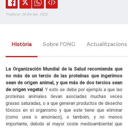
Publicat: 26 De Set. 2022
Història
Sobre l'ONG
Actualitzacions
La Organización Mundial de la Salud recomienda que
no más de un tercio de las proteínas que ingerimos
sean de origen animal, y que más de dos tercios sean
de origen vegetal
. Y esto se debe por ejemplo a que las
proteínas animales llevan asociadas muchas veces
grasas saturadas, o a que generan productos de desecho
tóxicos en el organismo y que este tiene que eliminar
(como urea o amoníaco), o también, y no menos
importante, debido al mayor coste medioambiental que