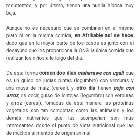
resistentes; y por último, tienen una huella hídrica muy
baja.
Aunque no es necesario que se combinen en el mismo
plato ni en la misma comida,
en Afrikable así se hace
,
dado que en la mayor parte de los casos es junto con el
desayuno que les proporciona la ONG, la única comida que
realizan los niños a lo largo del día.
De esta forma
comen dos días
maharawe con ugali
, que
es un guiso de judías pintas (legumbre) con verduras y
una masa de maíz (cereal), y
otro día
tienen
pojo con
arroz
, es decir, guiso de lentejas (legumbre) con verduras
y arroz (cereal). Tomadas de esta manera, las proteínas
vegetales son tan completas como las animales y los
demás nutrientes que las acompañan son más
interesantes desde el punto de vista nutricional que las
de muchos alimentos de origen animal.