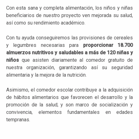
Con esta sana y completa alimentación, los niños y niñas
beneficiarios de nuestro proyecto ven mejorada su salud,
así como su rendimiento académico.
Con tu ayuda conseguiremos las provisiones de cereales
y legumbres necesarias para
proporcionar
18.700
almuerzos nutritivos y saludables a más de 120 niñas y
niños
que asisten diariamente al comedor gratuito de
nuestra organización, garantizando así su seguridad
alimentaria y la mejora de la nutrición.
Asimismo, el comedor escolar contribuye a la adquisición
de hábitos alimentarios que favorecen el desarrollo y la
promoción de la salud; y son marco de socialización y
convivencia, elementos fundamentales en edades
tempranas.