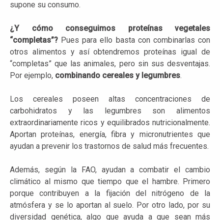
supone su consumo.
¿Y cómo conseguimos proteínas vegetales
“completas”?
Pues para ello basta con combinarlas con
otros alimentos y así obtendremos proteínas igual de
“completas” que las animales, pero sin sus desventajas.
Por ejemplo,
combinando cereales y legumbres
.
Los cereales poseen altas concentraciones de
carbohidratos y las legumbres son alimentos
extraordinariamente ricos y equilibrados nutricionalmente.
Aportan proteínas, energía, fibra y micronutrientes que
ayudan a prevenir los trastornos de salud más frecuentes.
Además, según la FAO, ayudan a combatir el cambio
climático al mismo que tiempo que el hambre. Primero
porque contribuyen a la fijación del nitrógeno de la
atmósfera y se lo aportan al suelo. Por otro lado, por su
diversidad genética, algo que ayuda a que sean más