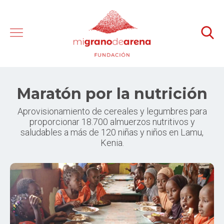
Maratón por la nutrición
Aprovisionamiento de cereales y legumbres para
proporcionar 18.700 almuerzos nutritivos y
saludables a más de 120 niñas y niños en Lamu,
Kenia.