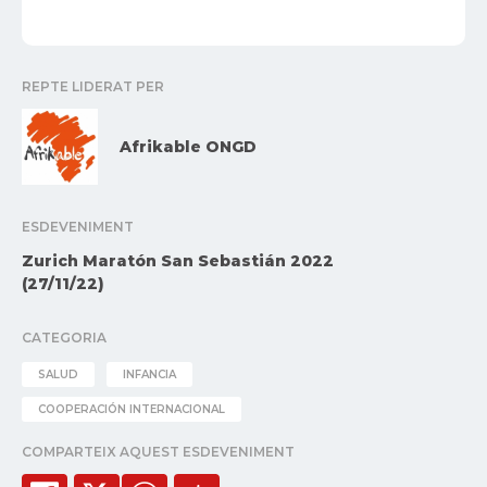
REPTE LIDERAT PER
Afrikable ONGD
ESDEVENIMENT
Zurich Maratón San Sebastián 2022
(27/11/22)
CATEGORIA
SALUD
INFANCIA
COOPERACIÓN INTERNACIONAL
COMPARTEIX AQUEST ESDEVENIMENT