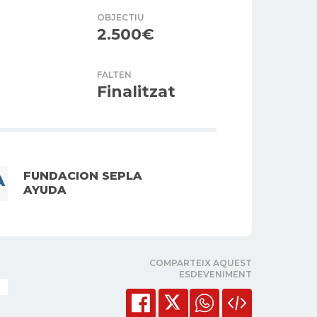
OBJECTIU
2.500€
FALTEN
Finalitzat
FUNDACION SEPLA
AYUDA
COMPARTEIX AQUEST
ESDEVENIMENT