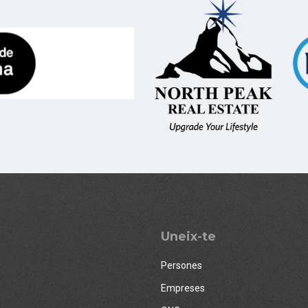
Uneix-te
Persones
Empreses