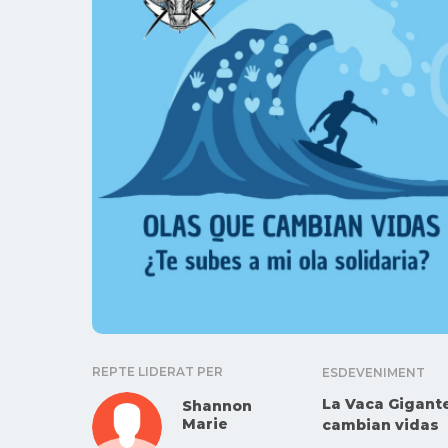
REPTE LIDERAT PER
ESDEVENIMENT
La Vaca Gigante
Shannon
Marie
cambian vidas