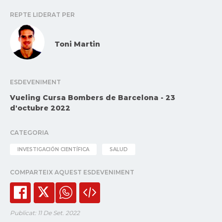
REPTE LIDERAT PER
Toni Martin
ESDEVENIMENT
Vueling Cursa Bombers de Barcelona - 23
d'octubre 2022
CATEGORIA
INVESTIGACIÓN CIENTÍFICA
SALUD
COMPARTEIX AQUEST ESDEVENIMENT
Publicat: 11 De Set. 2022