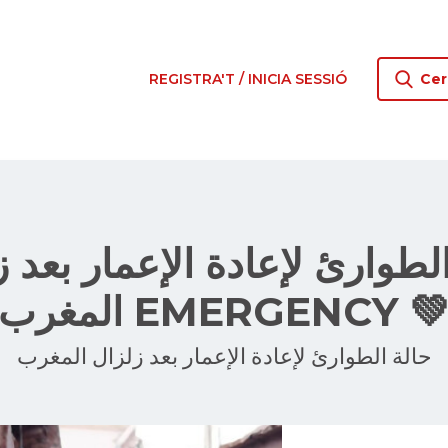
REGISTRA'T / INICIA SESSIÓ
Cer
الطوارئ لإعادة الإعمار بعد
المغرب EMERGENCY 
حالة الطوارئ لإعادة الإعمار بعد زلزال المغرب