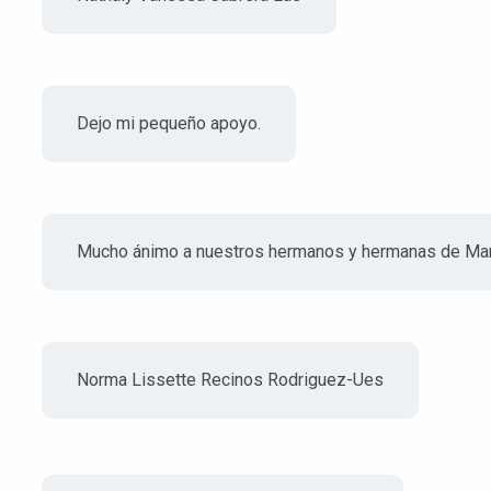
Dejo mi pequeño apoyo.
Mucho ánimo a nuestros hermanos y hermanas de Marr
Norma Lissette Recinos Rodriguez-Ues