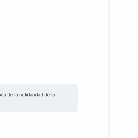
a de la solidaridad de la