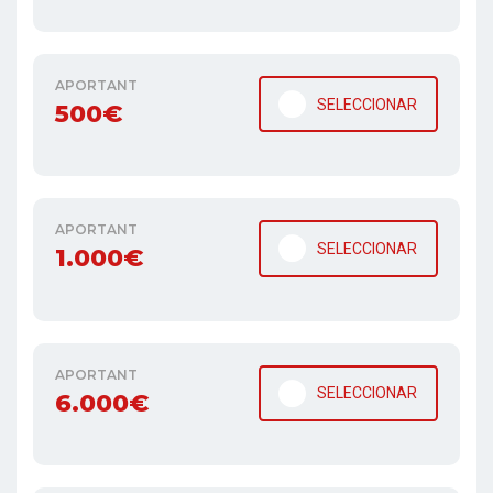
APORTANT
SELECCIONAR
500€
APORTANT
SELECCIONAR
1.000€
APORTANT
SELECCIONAR
6.000€