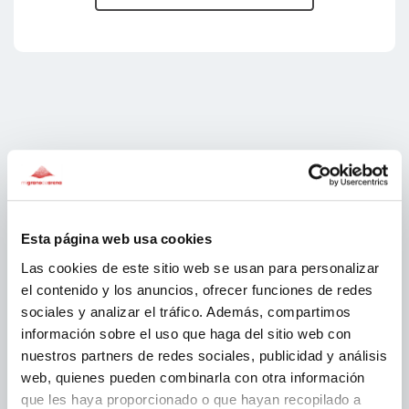
Patrocinadors migranodearena
Esta página web usa cookies
Las cookies de este sitio web se usan para personalizar
el contenido y los anuncios, ofrecer funciones de redes
sociales y analizar el tráfico. Además, compartimos
información sobre el uso que haga del sitio web con
nuestros partners de redes sociales, publicidad y análisis
web, quienes pueden combinarla con otra información
que les haya proporcionado o que hayan recopilado a