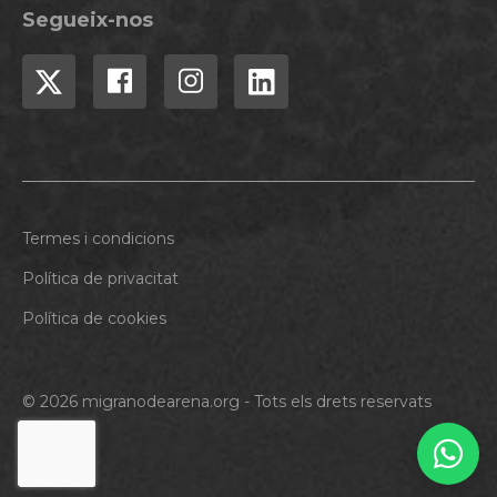
Segueix-nos
Termes i condicions
Política de privacitat
Política de cookies
© 2026 migranodearena.org - Tots els drets reservats