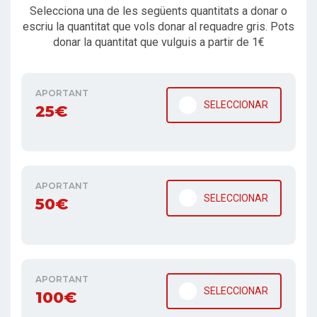
Selecciona una de les següents quantitats a donar o
escriu la quantitat que vols donar al requadre gris. Pots
donar la quantitat que vulguis a partir de 1€
APORTANT
SELECCIONAR
25€
APORTANT
SELECCIONAR
50€
APORTANT
SELECCIONAR
100€