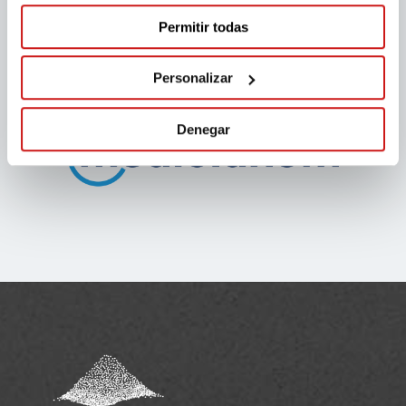
Permitir todas
Personalizar
Denegar