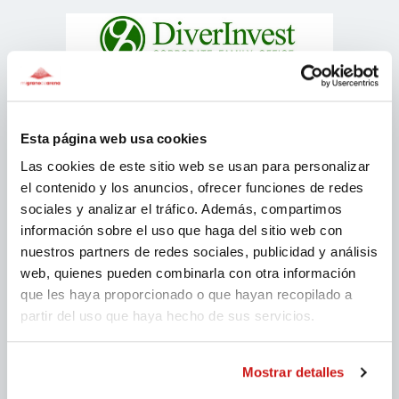
Esta página web usa cookies
Las cookies de este sitio web se usan para personalizar
el contenido y los anuncios, ofrecer funciones de redes
sociales y analizar el tráfico. Además, compartimos
información sobre el uso que haga del sitio web con
nuestros partners de redes sociales, publicidad y análisis
web, quienes pueden combinarla con otra información
que les haya proporcionado o que hayan recopilado a
partir del uso que haya hecho de sus servicios.
Mostrar detalles