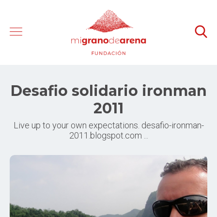
Desafio solidario ironman
2011
Live up to your own expectations. desafio-ironman-
2011.blogspot.com ...