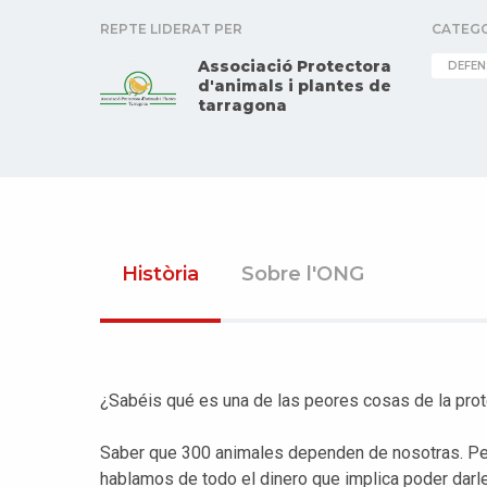
REPTE LIDERAT PER
CATEG
Associació Protectora
DEFEN
d'animals i plantes de
tarragona
Història
Sobre l'ONG
¿Sabéis qué es una de las peores cosas de la pro
Saber que 300 animales dependen de nosotras. Per
hablamos de todo el dinero que implica poder darle