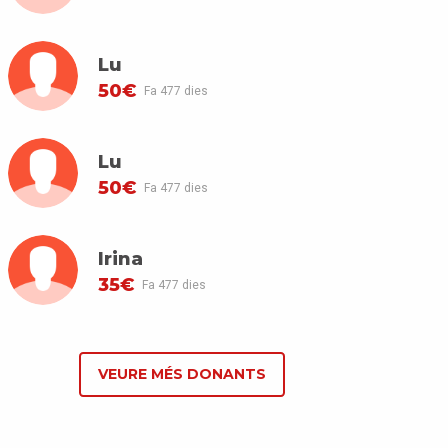
Lu
50€
Fa 477 dies
Lu
50€
Fa 477 dies
Irina
35€
Fa 477 dies
VEURE MÉS DONANTS