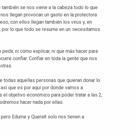
también se nos viene a la cabeza todo lo que
nos llegan provocan un gasto en la protectora
eso, con ellos llegan también los virus y, en
, por lo que todo se resume en un: necesitamos
pedir, ni cómo explicar, ni que más hacer para
curre confiar. Confiar en toda la gente que nos
otras.
e todas aquellas personas que quieran donar lo
, así que es por aquí por donde vamos a
el objetivo económico para poder tratar a las 2,
odremos hacer nada por ellas.
 pero Edurne y Queralt solo nos tienen a