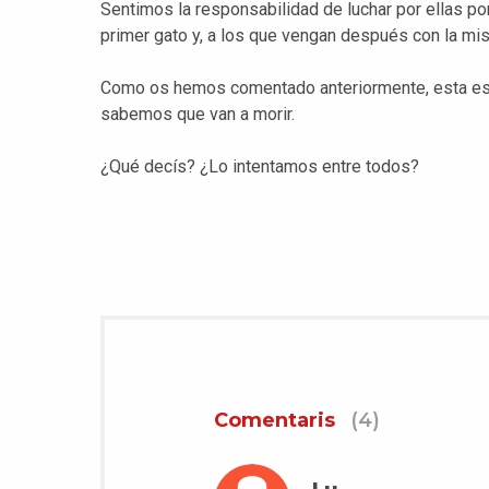
Sentimos la responsabilidad de luchar por ellas por
primer gato y, a los que vengan después con la mi
Como os hemos comentado anteriormente, esta es u
sabemos que van a morir.
¿Qué decís? ¿Lo intentamos entre todos?
Comentaris
(4)