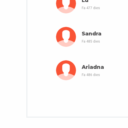
Lu
Fa 477 dies
Sandra
Fa 485 dies
Ariadna
Fa 486 dies