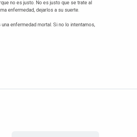
que no es justo. No es justo que se trate al
sma enfermedad, dejarlos a su suerte.
na enfermedad mortal. Si no lo intentamos,