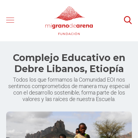
Complejo Educativo en
Debre Libanos, Etiopía
Todos los que formamos la Comunidad EOI nos
sentimos comprometidos de manera muy especial
con el desarrollo sostenible; forma parte de los
valores y las raíces de nuestra Escuela.