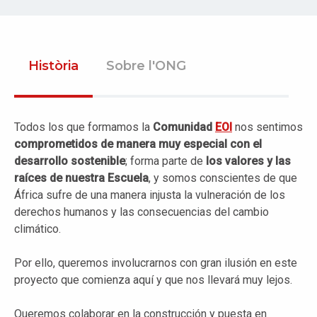
Història
Sobre l'ONG
Todos los que formamos la
Comunidad
EOI
nos sentimos
comprometidos de manera muy especial con el
desarrollo sostenible
; forma parte de
los valores y las
raíces de nuestra Escuela
, y somos conscientes de que
África sufre de una manera injusta la vulneración de los
derechos humanos y las consecuencias del cambio
climático.
Por ello, queremos involucrarnos con gran ilusión en este
proyecto que comienza aquí y que nos llevará muy lejos.
Queremos colaborar en la construcción y puesta en