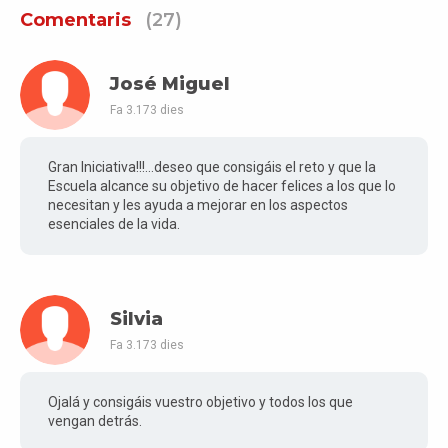
Comentaris
(27)
José Miguel
Fa 3.173 dies
Gran Iniciativa!!!...deseo que consigáis el reto y que la
Escuela alcance su objetivo de hacer felices a los que lo
necesitan y les ayuda a mejorar en los aspectos
esenciales de la vida.
Silvia
Fa 3.173 dies
Ojalá y consigáis vuestro objetivo y todos los que
vengan detrás.