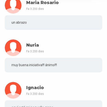
Maria Rosario
Fa 3.200 dies
un abrazo
Nuria
Fa 3.200 dies
muy buena iniciativa!!! ánimo!!!
Ignacio
Fa 3.200 dies