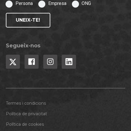
Persona
Empresa
ONG
UNEIX-TE!
Segueix-nos
Termes i condicions
Política de privacitat
Política de cookies