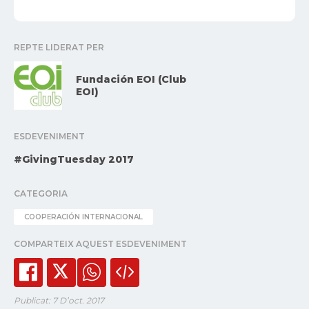
REPTE LIDERAT PER
Fundación EOI (Club
EOI)
ESDEVENIMENT
#GivingTuesday 2017
CATEGORIA
COOPERACIÓN INTERNACIONAL
COMPARTEIX AQUEST ESDEVENIMENT
Publicat: 7 D’oct. 2017