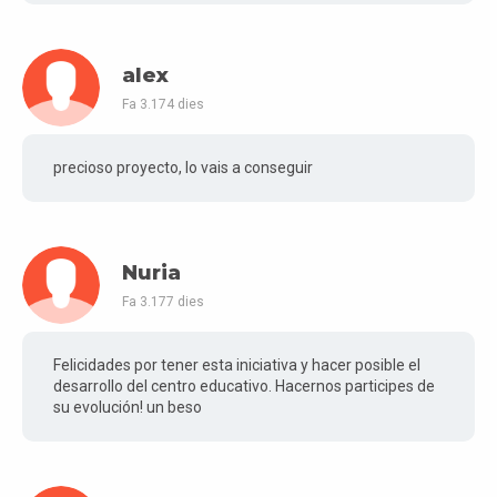
alex
Fa 3.174 dies
precioso proyecto, lo vais a conseguir
Nuria
Fa 3.177 dies
Felicidades por tener esta iniciativa y hacer posible el
desarrollo del centro educativo. Hacernos participes de
su evolución! un beso