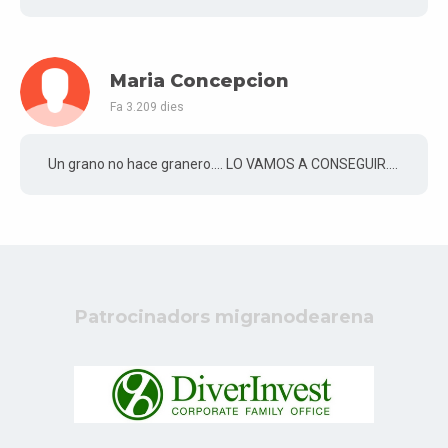
Maria Concepcion
Fa 3.209 dies
Un grano no hace granero.... LO VAMOS A CONSEGUIR....
Patrocinadors migranodearena