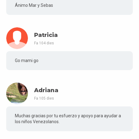
Ánimo Mar y Sebas
Patricia
Fa 104 dies
Go mami go
Adriana
Fa 105 dies
Muchas gracias por tu esfuerzo y apoyo para ayudar a
los niños Venezolanos.