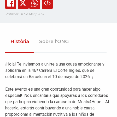
Publicat: 31 De Març 2026
Història
Sobre l'ONG
¡Hola! Te invitamos a unirte a una causa emocionante y
solidaria en la 46ª Carrera El Corte Inglés, que se
celebrará en Barcelona el 10 de mayo de 2026. ¡
Este evento es una gran oportunidad para hacer algo
especial! Nos encantaría que apoyaras a los corredores
que participan vistiendo la camiseta de Meals4Hope. Al
hacerlo, estarás contribuyendo a una noble causa:
proporcionar alimentación nutritiva a los niños de