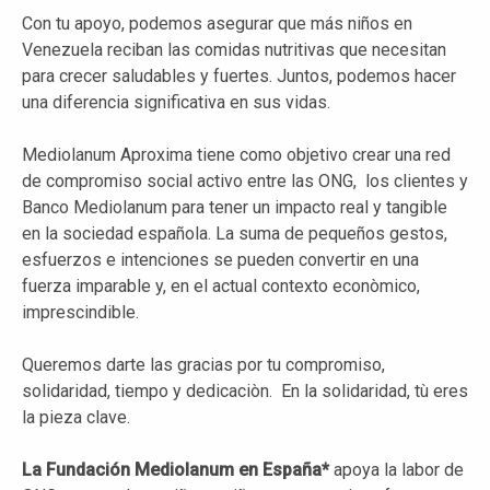
Con tu apoyo, podemos asegurar que más niños en
Venezuela reciban las comidas nutritivas que necesitan
para crecer saludables y fuertes. Juntos, podemos hacer
una diferencia significativa en sus vidas.
Mediolanum Aproxima tiene como objetivo crear una red
de compromiso social activo entre las ONG, los clientes y
Banco Mediolanum para tener un impacto real y tangible
en la sociedad española. La suma de pequeños gestos,
esfuerzos e intenciones se pueden convertir en una
fuerza imparable y, en el actual contexto econòmico,
imprescindible.
Queremos darte las gracias por tu compromiso,
solidaridad, tiempo y dedicaciòn. En la solidaridad, tù eres
la pieza clave.
La Fundación Mediolanum en España*
apoya la labor de