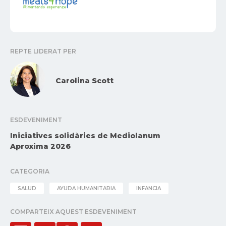
REPTE LIDERAT PER
Carolina Scott
ESDEVENIMENT
Iniciatives solidàries de Mediolanum
Aproxima 2026
CATEGORIA
SALUD
AYUDA HUMANITARIA
INFANCIA
COMPARTEIX AQUEST ESDEVENIMENT