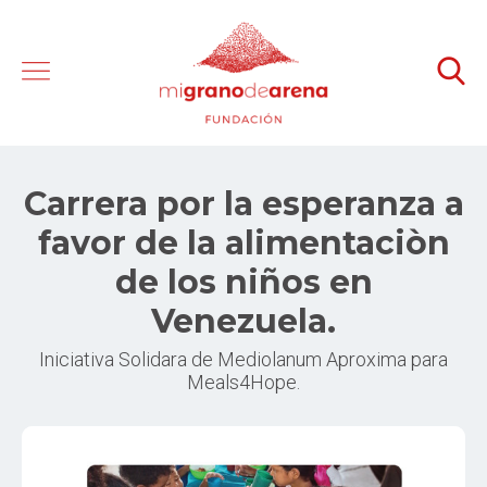
Carrera por la esperanza a
favor de la alimentaciòn
de los niños en
Venezuela.
Iniciativa Solidara de Mediolanum Aproxima para
Meals4Hope.