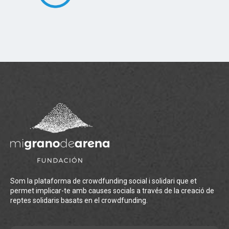
Som la plataforma de crowdfunding social i solidari que et
permet implicar-te amb causes socials a través de la creació de
reptes solidaris basats en el crowdfunding.