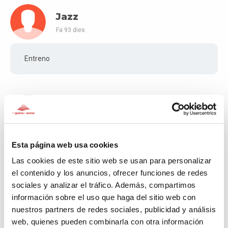
Jazz
Fa 93 dies
Entreno
Sabrina
Fa 94 dies
Esta página web usa cookies
Donativo Sabrina
Las cookies de este sitio web se usan para personalizar
el contenido y los anuncios, ofrecer funciones de redes
sociales y analizar el tráfico. Además, compartimos
Rocio
información sobre el uso que haga del sitio web con
nuestros partners de redes sociales, publicidad y análisis
Fa 94 dies
web, quienes pueden combinarla con otra información