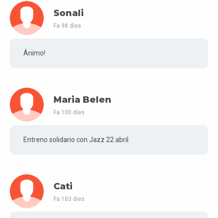
Sonali
Fa 98 dies
Ánimo!
Maria Belen
Fa 100 dies
Entreno solidario con Jazz 22 abril
Cati
Fa 103 dies