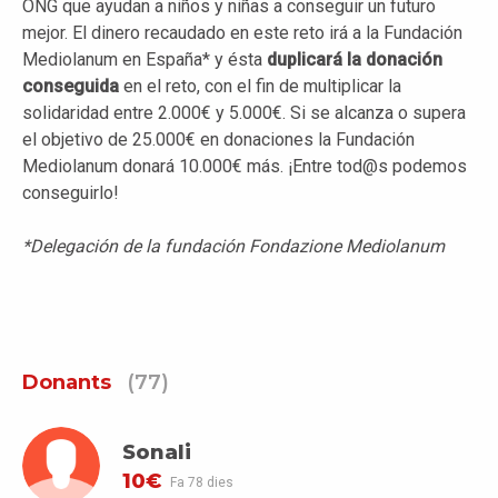
ONG que ayudan a niños y niñas a conseguir un futuro
mejor. El dinero recaudado en este reto irá a la Fundación
Mediolanum en España* y ésta
duplicará la donación
conseguida
en el reto, con el fin de multiplicar la
solidaridad entre 2.000€ y 5.000€. Si se alcanza o supera
el objetivo de 25.000€ en donaciones la Fundación
Mediolanum donará 10.000€ más. ¡Entre tod@s podemos
conseguirlo!
*Delegación de la fundación Fondazione Mediolanum
Donants
(77)
Sonali
10€
Fa 78 dies