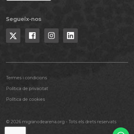
Segueix-nos
Termes i condicions
Política de privacitat
Política de cookies
© 2026 migranodearena.org - Tots els drets reservats