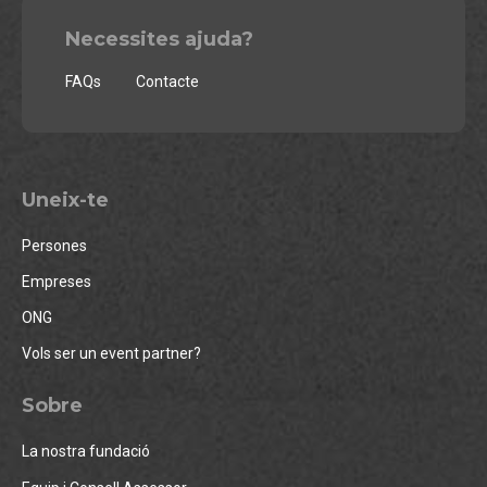
Necessites ajuda?
FAQs
Contacte
Uneix-te
Persones
Empreses
ONG
Vols ser un event partner?
Sobre
La nostra fundació