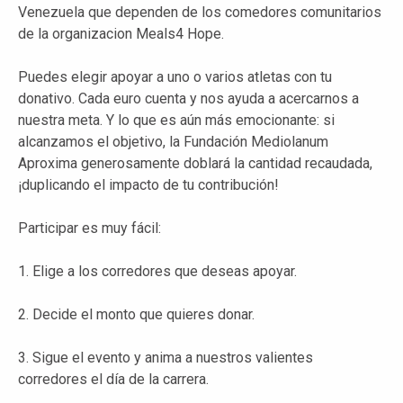
Venezuela que dependen de los comedores comunitarios
de la organizacion Meals4 Hope.
Puedes elegir apoyar a uno o varios atletas con tu
donativo. Cada euro cuenta y nos ayuda a acercarnos a
nuestra meta. Y lo que es aún más emocionante: si
alcanzamos el objetivo, la Fundación Mediolanum
Aproxima generosamente doblará la cantidad recaudada,
¡duplicando el impacto de tu contribución!
Participar es muy fácil:
1. Elige a los corredores que deseas apoyar.
2. Decide el monto que quieres donar.
3. Sigue el evento y anima a nuestros valientes
corredores el día de la carrera.