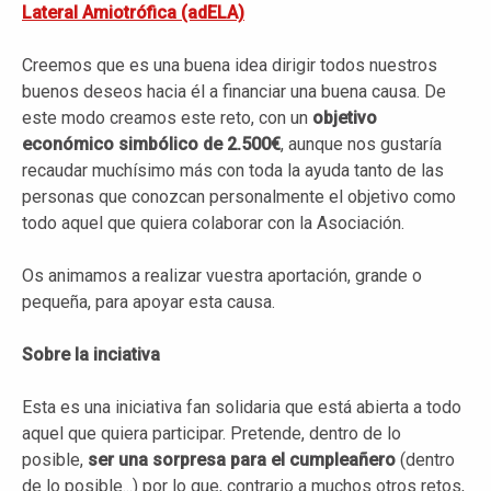
Lateral Amiotrófica (adELA)
Creemos que es una buena idea dirigir todos nuestros
buenos deseos hacia él a financiar una buena causa. De
este modo creamos este reto, con un
objetivo
económico simbólico de 2.500€
, aunque nos gustaría
recaudar muchísimo más con toda la ayuda tanto de las
personas que conozcan personalmente el objetivo como
todo aquel que quiera colaborar con la Asociación.
Os animamos a realizar vuestra aportación, grande o
pequeña, para apoyar esta causa.
Sobre la inciativa
Esta es una iniciativa fan solidaria que está abierta a todo
aquel que quiera participar. Pretende, dentro de lo
posible,
ser una sorpresa para el cumpleañero
(dentro
de lo posible...) por lo que, contrario a muchos otros retos,