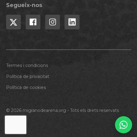
Segueix-nos
Termes i condicions
Política de privacitat
Política de cookies
© 2026 migranodearena.org - Tots els drets reservats