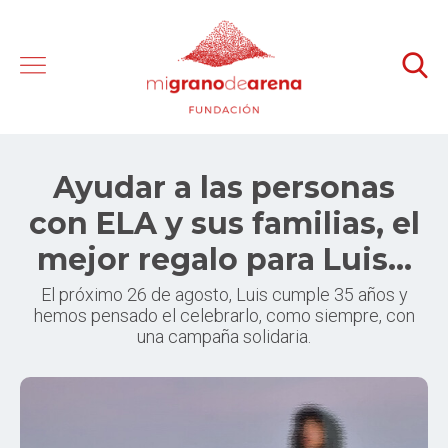
Ayudar a las personas
con ELA y sus familias, el
mejor regalo para Luis...
El próximo 26 de agosto, Luis cumple 35 años y
hemos pensado el celebrarlo, como siempre, con
una campaña solidaria.