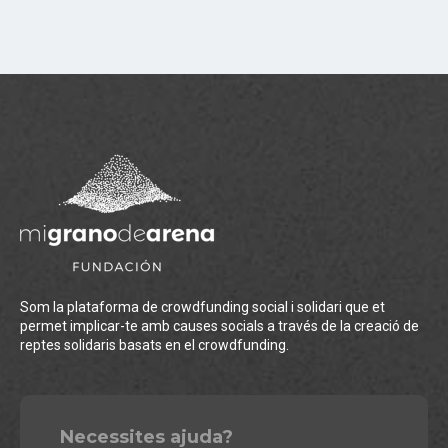
Som la plataforma de crowdfunding social i solidari que et
permet implicar-te amb causes socials a través de la creació de
reptes solidaris basats en el crowdfunding.
Necessites ajuda?