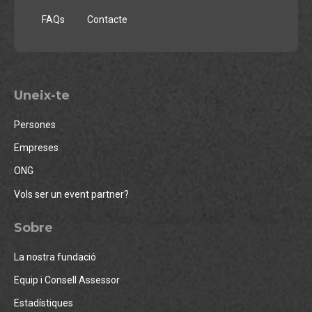
FAQs
Contacte
Uneix-te
Persones
Empreses
ONG
Vols ser un event partner?
Sobre
La nostra fundació
Equip i Consell Assessor
Estadístiques