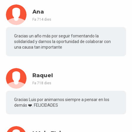
Ana
Fa 714 dies
Gracias un año más por seguir fomentando la
solidaridad y darnos la oportunidad de colaborar con
una causa tan importante
Raquel
Fa 718 dies
Gracias Luis por animarnos siempre a pensar en los
demás ❤️. FELICIDADES