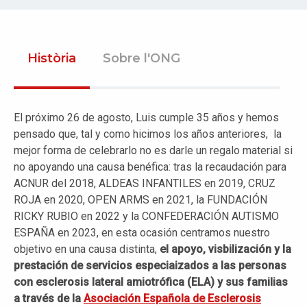
Història
Sobre l'ONG
El próximo 26 de agosto, Luis cumple 35 años y hemos
pensado que, tal y como hicimos los años anteriores, la
mejor forma de celebrarlo no es darle un regalo material si
no apoyando una causa benéfica: tras la recaudación para
ACNUR del 2018, ALDEAS INFANTILES en 2019, CRUZ
ROJA en 2020, OPEN ARMS en 2021, la FUNDACIÓN
RICKY RUBIO en 2022 y la CONFEDERACIÓN AUTISMO
ESPAÑA en 2023, en esta ocasión centramos nuestro
objetivo en una causa distinta,
el apoyo, visbilización y la
prestación de servicios especiaizados a las personas
con esclerosis lateral amiotrófica (ELA) y sus familias
a través de la
Asociación Española de Esclerosis