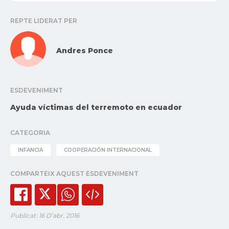
REPTE LIDERAT PER
Andres Ponce
ESDEVENIMENT
Ayuda víctimas del terremoto en ecuador
CATEGORIA
INFANCIA
COOPERACIÓN INTERNACIONAL
COMPARTEIX AQUEST ESDEVENIMENT
Publicat: 16 D’abr. 2016