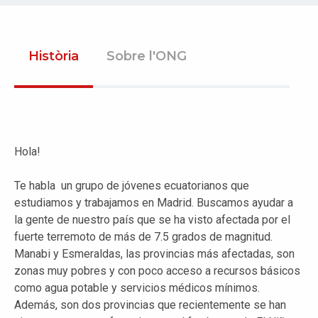
Història
Sobre l'ONG
Hola!
Te habla un grupo de jóvenes ecuatorianos que
estudiamos y trabajamos en Madrid. Buscamos ayudar a
la gente de nuestro país que se ha visto afectada por el
fuerte terremoto de más de 7.5 grados de magnitud.
Manabi y Esmeraldas, las provincias más afectadas, son
zonas muy pobres y con poco acceso a recursos básicos
como agua potable y servicios médicos mínimos.
Además, son dos provincias que recientemente se han