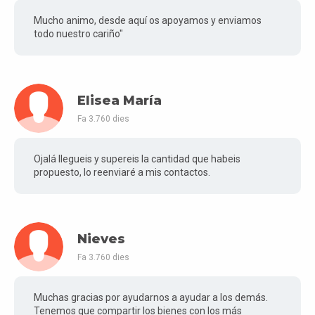
Mucho animo, desde aquí os apoyamos y enviamos
todo nuestro cariño"
Elisea María
Fa 3.760 dies
Ojalá llegueis y supereis la cantidad que habeis
propuesto, lo reenviaré a mis contactos.
Nieves
Fa 3.760 dies
Muchas gracias por ayudarnos a ayudar a los demás.
Tenemos que compartir los bienes con los más