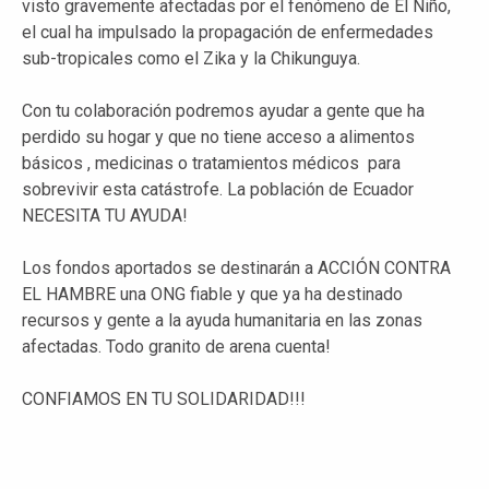
visto gravemente afectadas por el fenómeno de El Niño,
el cual ha impulsado la propagación de enfermedades
sub-tropicales como el Zika y la Chikunguya.
Con tu colaboración podremos ayudar a gente que ha
perdido su hogar y que no tiene acceso a alimentos
básicos , medicinas o tratamientos médicos para
sobrevivir esta catástrofe. La población de Ecuador
NECESITA TU AYUDA!
Los fondos aportados se destinarán a ACCIÓN CONTRA
EL HAMBRE una ONG fiable y que ya ha destinado
recursos y gente a la ayuda humanitaria en las zonas
afectadas. Todo granito de arena cuenta!
CONFIAMOS EN TU SOLIDARIDAD!!!