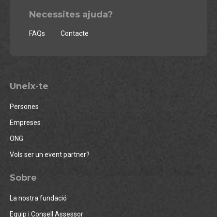
Necessites ajuda?
FAQs
Contacte
Uneix-te
Persones
Empreses
ONG
Vols ser un event partner?
Sobre
La nostra fundació
Equip i Consell Assessor