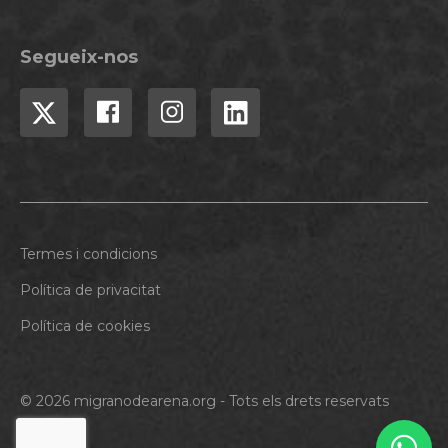
Segueix-nos
Termes i condicions
Política de privacitat
Política de cookies
© 2026 migranodearena.org - Tots els drets reservats