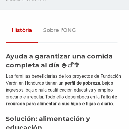
Història
Sobre l'ONG
Ayuda a garantizar una comida
completa al día 🍚🍗🥦
Las familias beneficiarias de los proyectos de Fundación
Verón en Honduras tienen un
perfil de pobreza
, bajos
ingresos, baja o nula cualificación educativa y empleo
precario e irregular. Todo ello desemboca en la
falta de
recursos para alimentar a sus hijos e hijas a diario.
Solución: alimentación y
educación