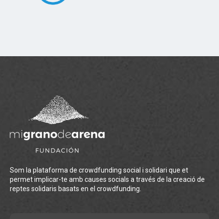
Som la plataforma de crowdfunding social i solidari que et
permet implicar-te amb causes socials a través de la creació de
reptes solidaris basats en el crowdfunding.