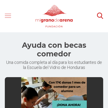
Ayuda con becas
comedor
Una comida completa al día para los estudiantes de
la Escuela del Vidrio de Honduras