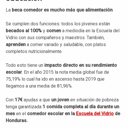
La
beca comedor es mucho más que alimentación
.
Se cumplen dos funciones: todos los jóvenes están
becados al 100%
y
comen
a mediodía en la Escuela del
Vidrio con sus compañeros y maestros. También,
aprenden
a comer variado y saludable, con platos
completos nutricionalmente.
Todo esto tiene un
impacto directo en su rendimiento
escolar
. En el año 2015 la nota media global fue de
75,19% lo cual ha ido en ascenso hasta 2019 que
llegamos a una media de 81,96%.
Con
17€
ayudas a que
un joven
en situación de pobreza
tenga garantizada
1 comida completa al día durante un
mes
en el
comedor escolar en la
Escuela del Vidrio
de
Honduras.