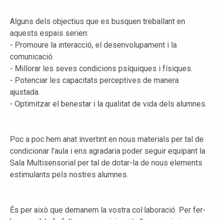
Alguns dels objectius que es busquen treballant en
aquests espais serien:
- Promoure la interacció, el desenvolupament i la
comunicació.
- Millorar les seves condicions psíquiques i físiques.
- Potenciar les capacitats perceptives de manera
ajustada.
- Optimitzar el benestar i la qualitat de vida dels alumnes.
Poc a poc hem anat invertint en nous materials per tal de
condicionar l'aula i ens agradaria poder seguir equipant la
Sala Multisensorial per tal de dotar-la de nous elements
estimulants pels nostres alumnes.
És per això que demanem la vostra col·laboració. Per fer-