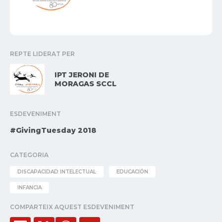
REPTE LIDERAT PER
IPT JERONI DE
MORAGAS SCCL
ESDEVENIMENT
#GivingTuesday 2018
CATEGORIA
DISCAPACIDAD INTELECTUAL
EDUCACIÓN
INFANCIA
COMPARTEIX AQUEST ESDEVENIMENT