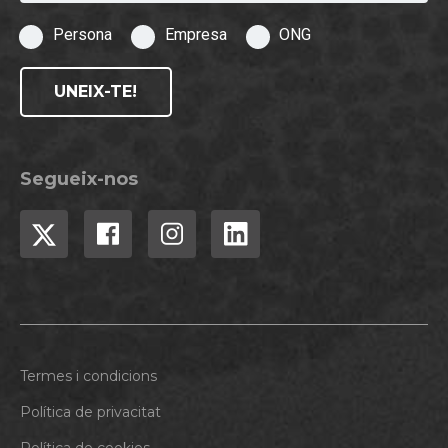
Persona
Empresa
ONG
UNEIX-TE!
Segueix-nos
Termes i condicions
Política de privacitat
Política de cookies