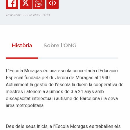
Publicat: 22 De Nov. 2018
Història
Sobre l'ONG
L’Escola Moragas és una escola concertada d'Educació
Especial fundada pel dr. Jeroni de Moragas al 1940.
Actualment la gestió de l'escola la duem la cooperativa de
mestres i atenem a alumnes de 3 a 21 anys amb
discapacitat intelectual i autisme de Barcelona i la seva
àrea metropolitana.
Des dels seus inicis, a l'Escola Moragas es treballen els