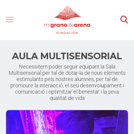
AULA MULTISENSORIAL
Necessitem poder seguir equipant la Sala
Multisensorial per tal de dotar-la de nous elements
estimulants pels nostres alumnes, per tal de
promoure la interacció, el seu desenvolupament i
comunicació i optimitzar el benestar i la seva
qualitat de vida