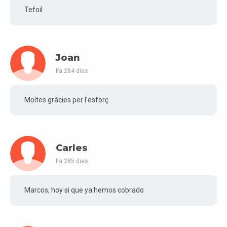
Tefoil
Joan
Fa 284 dies
Moltes gràcies per l’esforç
Carles
Fa 285 dies
Marcos, hoy si que ya hemos cobrado