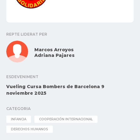
REPTE LIDERAT PER
Marcos Arroyos
Adriana Pajares
ESDEVENIMENT
Vueling Cursa Bombers de Barcelona 9
noviembre 2025
CATEGORIA
INFANCIA
COOPERACIÓN INTERNACIONAL
DERECHOS HUMANOS