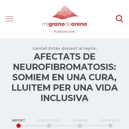
Genial! Estàs donant al repte:
AFECTATS DE
NEUROFIBROMATOSIS:
SOMIEM EN UNA CURA,
LLUITEM PER UNA VIDA
INCLUSIVA
IMPORT
IDENTIFICACIÓ
PAGAMENT
CONFIRMACIÓ