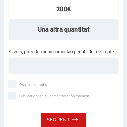
200€
Una altra quantitat
Si vols, pots deixar un comentari per al líder del repte
Ocultar l'import donat
Publicar donació i comentari anònimament
SEGÜENT