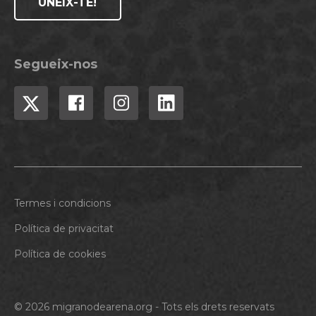
UNEIX-TE!
Segueix-nos
Termes i condicions
Política de privacitat
Política de cookies
© 2026 migranodearena.org - Tots els drets reservats