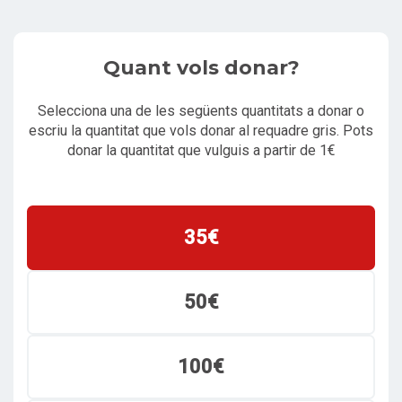
Quant vols donar?
Selecciona una de les següents quantitats a donar o
escriu la quantitat que vols donar al requadre gris. Pots
donar la quantitat que vulguis a partir de 1€
35€
50€
100€