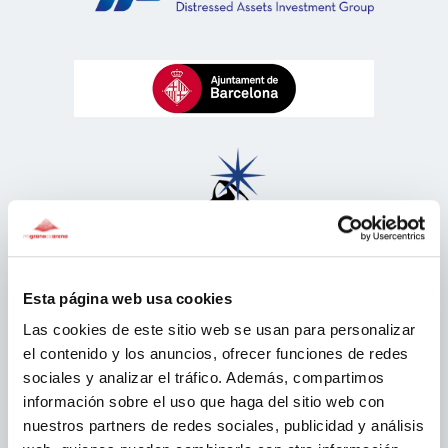
Esta página web usa cookies
Las cookies de este sitio web se usan para personalizar
el contenido y los anuncios, ofrecer funciones de redes
sociales y analizar el tráfico. Además, compartimos
información sobre el uso que haga del sitio web con
nuestros partners de redes sociales, publicidad y análisis