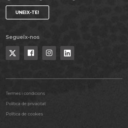
UNEIX-TE!
Segueix-nos
Termes i condicions
Política de privacitat
Política de cookies