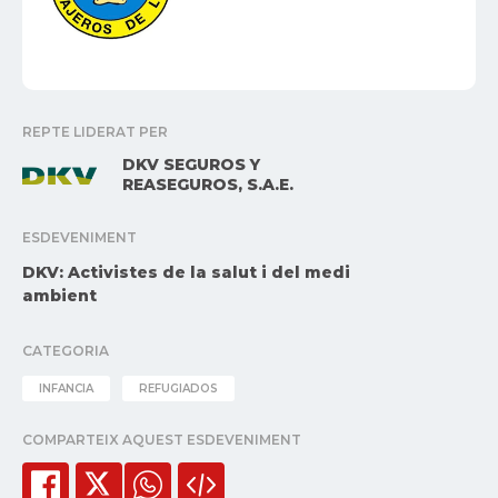
REPTE LIDERAT PER
DKV SEGUROS Y
REASEGUROS, S.A.E.
ESDEVENIMENT
DKV: Activistes de la salut i del medi
ambient
CATEGORIA
INFANCIA
REFUGIADOS
COMPARTEIX AQUEST ESDEVENIMENT