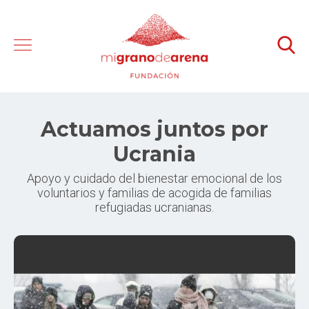
Actuamos juntos por
Ucrania
Apoyo y cuidado del bienestar emocional de los
voluntarios y familias de acogida de familias
refugiadas ucranianas.