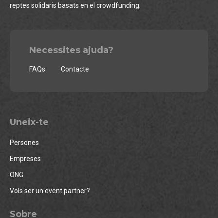
reptes solidaris basats en el crowdfunding.
Necessites ajuda?
FAQs
Contacte
Uneix-te
Persones
Empreses
ONG
Vols ser un event partner?
Sobre