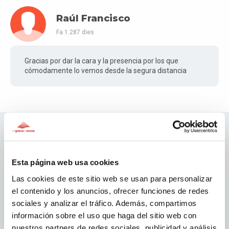
Raúl Francisco
Fa 1.287 dies
Gracias por dar la cara y la presencia por los que
cómodamente lo vemos desde la segura distancia
Patrocinadors migranodearena
Esta página web usa cookies
Las cookies de este sitio web se usan para personalizar
el contenido y los anuncios, ofrecer funciones de redes
sociales y analizar el tráfico. Además, compartimos
información sobre el uso que haga del sitio web con
nuestros partners de redes sociales, publicidad y análisis