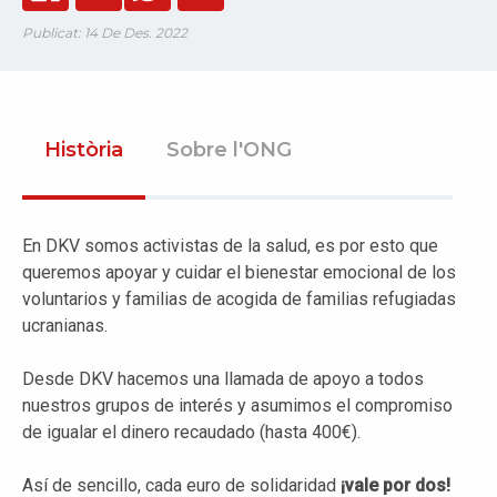
Publicat: 14 De Des. 2022
Història
Sobre l'ONG
En DKV somos activistas de la salud, es por esto que
queremos apoyar y cuidar el bienestar emocional de los
voluntarios y familias de acogida de familias refugiadas
ucranianas.
Desde DKV hacemos una llamada de apoyo a todos
nuestros grupos de interés y asumimos el compromiso
de igualar el dinero recaudado (hasta 400€).
Así de sencillo, cada euro de solidaridad
¡vale por dos!