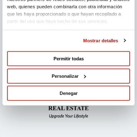
web, quienes pueden combinarla con otra información
que les haya proporcionado o que hayan recopilado a
partir del uso que haya hecho de sus servicios.
Mostrar detalles
Permitir todas
Personalizar
Denegar