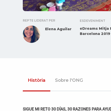
REPTE LIDERAT PER
ESDEVENIMENT
eDreams Mitja 
Elena Aguilar
Barcelona 2019
Història
Sobre l'ONG
SIGUE MI RETO 30 DÍAS, 30 RAZONES PARA AYU