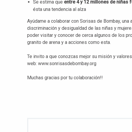
Se estima que
entre 4 y 12 millones de niñas
ésta una tendencia al alza
Ayúdame a colaborar con Sorisas de Bombay, una a
discriminación y desigualdad de las niñas y mujer
poder visitar y conocer de cerca algunos de los p
granito de arena y a acciones como esta.
Te invito a que conozcas mejor su misión y valores
web: www.sonrisasdebombay.org
Muchas gracias por tu colaboración!!