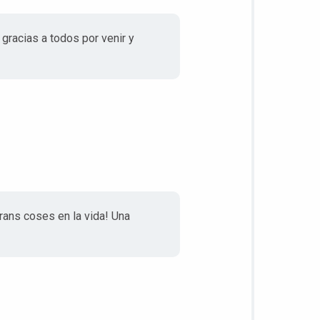
gracias a todos por venir y
rans coses en la vida! Una