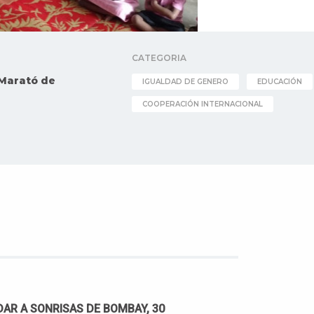
CATEGORIA
Marató de
IGUALDAD DE GENERO
EDUCACIÓN
COOPERACIÓN INTERNACIONAL
DAR A SONRISAS DE BOMBAY, 30