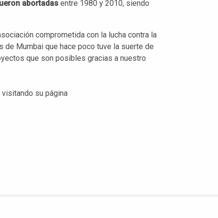
 fueron abortadas
entre 1980 y 2010, siendo
sociación comprometida con la lucha contra la
es de Mumbai que hace poco tuve la suerte de
royectos que son posibles gracias a nuestro
 visitando su página