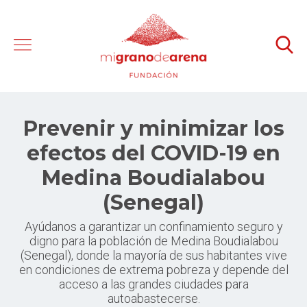
Prevenir y minimizar los
efectos del COVID-19 en
Medina Boudialabou
(Senegal)
Ayúdanos a garantizar un confinamiento seguro y
digno para la población de Medina Boudialabou
(Senegal), donde la mayoría de sus habitantes vive
en condiciones de extrema pobreza y depende del
acceso a las grandes ciudades para
autoabastecerse.