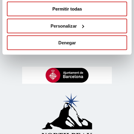
Permitir todas
Personalizar
Denegar