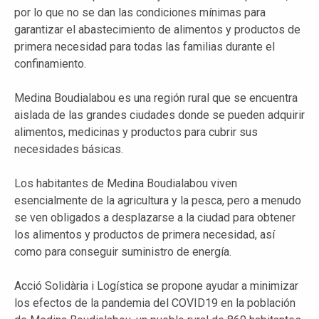
por lo que no se dan las condiciones mínimas para
garantizar el abastecimiento de alimentos y productos de
primera necesidad para todas las familias durante el
confinamiento.
Medina Boudialabou es una región rural que se encuentra
aislada de las grandes ciudades donde se pueden adquirir
alimentos, medicinas y productos para cubrir sus
necesidades básicas.
Los habitantes de Medina Boudialabou viven
esencialmente de la agricultura y la pesca, pero a menudo
se ven obligados a desplazarse a la ciudad para obtener
los alimentos y productos de primera necesidad, así
como para conseguir suministro de energía.
Acció Solidària i Logística se propone ayudar a minimizar
los efectos de la pandemia del COVID19 en la población