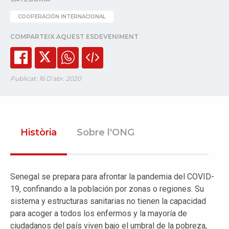
COOPERACIÓN INTERNACIONAL
COMPARTEIX AQUEST ESDEVENIMENT
Publicat: 16 D’abr. 2020
Història
Sobre l'ONG
Senegal se prepara para afrontar la pandemia del COVID-
19, confinando a la población por zonas o regiones. Su
sistema y estructuras sanitarias no tienen la capacidad
para acoger a todos los enfermos y la mayoría de
ciudadanos del país viven bajo el umbral de la pobreza,