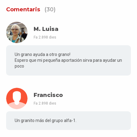
Comentaris
(30)
M. Luisa
Fa 2.898 dies
Un grano ayuda a otro grano!
Espero que mi pequeña aportación sirva para ayudar un
poco
Francisco
Fa 2.898 dies
Un granito más del grupo alfa-1.