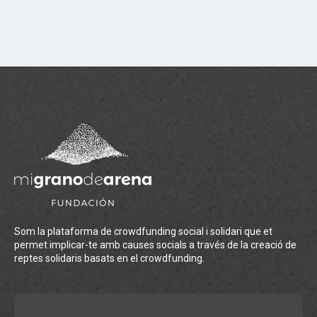
Som la plataforma de crowdfunding social i solidari que et
permet implicar-te amb causes socials a través de la creació de
reptes solidaris basats en el crowdfunding.