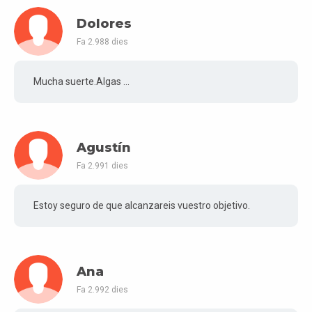
Dolores
Fa 2.988 dies
Mucha suerte.Algas ...
Agustín
Fa 2.991 dies
Estoy seguro de que alcanzareis vuestro objetivo.
Ana
Fa 2.992 dies