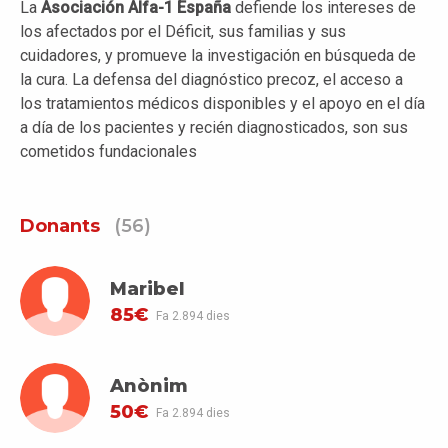
La
Asociación Alfa-1 España
defiende los intereses de
los afectados por el Déficit, sus familias y sus
cuidadores, y promueve la investigación en búsqueda de
la cura. La defensa del diagnóstico precoz, el acceso a
los tratamientos médicos disponibles y el apoyo en el día
a día de los pacientes y recién diagnosticados, son sus
cometidos fundacionales
Donants
(56)
Maribel
85€
Fa 2.894 dies
Anònim
50€
Fa 2.894 dies