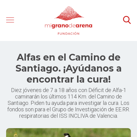
Alfas en el Camino de
Santiago. ¡Ayúdanos a
encontrar la cura!
Diez jóvenes de 7 a 18 años con Déficit de Alfa-1
caminarán los últimos 114 Km. del Camino de
Santiago. Piden tu ayuda para investigar la cura. Los
fondos son para el Grupo de Investigación de EE.RR.
respiratorias del ISS INCLIVA de Valencia.