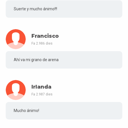
Suerte y mucho ánimo!!!
Francisco
Fa 2.986 dies
Ahí va mi grano de arena
Irlanda
Fa 2.987 dies
Mucho ánimo!