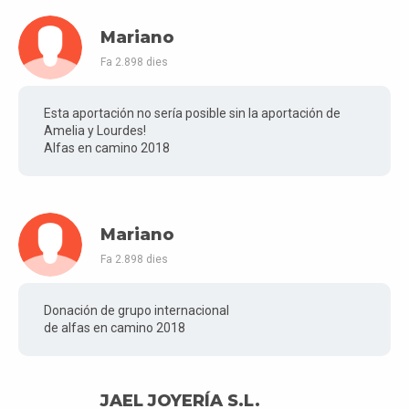
Mariano
Fa 2.898 dies
Esta aportación no sería posible sin la aportación de
Amelia y Lourdes!
Alfas en camino 2018
Mariano
Fa 2.898 dies
Donación de grupo internacional
de alfas en camino 2018
JAEL JOYERÍA S.L.