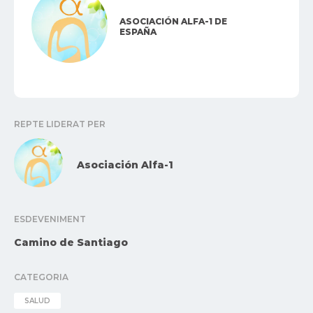
ASOCIACIÓN ALFA-1 DE
ESPAÑA
REPTE LIDERAT PER
Asociación Alfa-1
ESDEVENIMENT
Camino de Santiago
CATEGORIA
SALUD