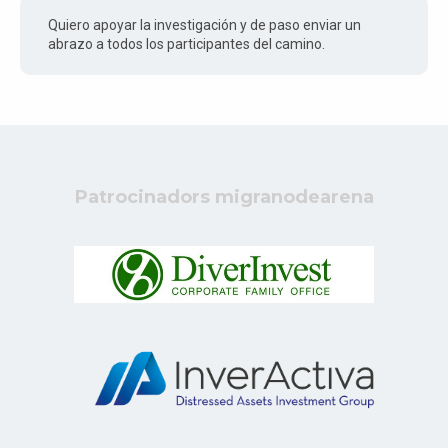
Quiero apoyar la investigación y de paso enviar un
abrazo a todos los participantes del camino.
Patrocinadors migranodearena