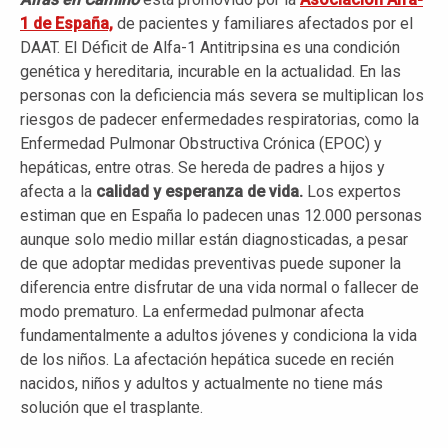
1 de España,
de pacientes y familiares afectados por el
DAAT. El Déficit de Alfa-1 Antitripsina es una condición
genética y hereditaria, incurable en la actualidad. En las
personas con la deficiencia más severa se multiplican los
riesgos de padecer enfermedades respiratorias, como la
Enfermedad Pulmonar Obstructiva Crónica (EPOC) y
hepáticas, entre otras. Se hereda de padres a hijos y
afecta a la
calidad y esperanza de vida.
Los expertos
estiman que en España lo padecen unas 12.000 personas
aunque solo medio millar están diagnosticadas, a pesar
de que adoptar medidas preventivas puede suponer la
diferencia entre disfrutar de una vida normal o fallecer de
modo prematuro. La enfermedad pulmonar afecta
fundamentalmente a adultos jóvenes y condiciona la vida
de los niños. La afectación hepática sucede en recién
nacidos, niños y adultos y actualmente no tiene más
solución que el trasplante.