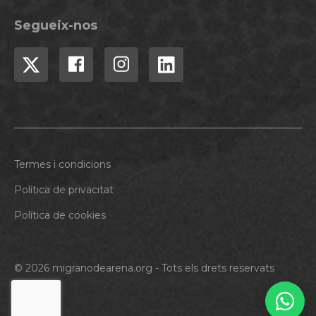
Segueix-nos
Termes i condicions
Política de privacitat
Política de cookies
© 2026 migranodearena.org - Tots els drets reservats