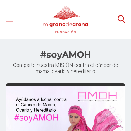
#soyAMOH
Comparte nuestra MISIÓN contra el cáncer de
mama, ovario y hereditario