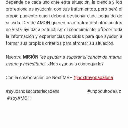
depende de cada uno ante esta situación, la ciencia y los
profesionales ayudarán con sus tratamientos, pero será el
propio paciente quien deberá gestionar cada segundo de
su vida. Desde AMOH queremos mostrar distintos puntos
de vista, ayudar a estructurar el conocimiento, ofrecer toda
la información y experiencias posibles para que ayuden a
formar sus propios criterios para afrontar su situación.
Nuestra
MISIÓN
"es ayudar a superar el cáncer de mama,
ovario y hereditario"
. ¿Nos ayudas a conseguirlo?
Con la colaboración de Next MVP
@nextmvpbadalona
#ayudanosacortarlacadena #unpoquitodeluz
#soyAMOH