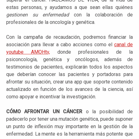
estas personas, y ayudamos a que sean ellas quiénes
gestionen su enfermedad
con la colaboración de
profesionales de la oncología y genética.
Con la campaña de recaudación, podremos financiar la
asociación para llevar a cabo acciones como el
canal de
youtube AMOHtv,
donde profesionales de la
psiconcología, genética y oncólogos, además de
testimonios de pacientes, explicarán todos los aspectos
que deberían conocer las pacientes y portadoras para
afrontar su situación, crear una app que soporte contenido
actualizado en función de los avances de la ciencia, así
como apoyar e incentivar la investigación.
CÓMO AFRONTAR UN CÁNCER
o la posibilidad de
padecerlo por tener una mutación genética, puede suponer
un punto de inflexión muy importante en la gestión de la
enfermedad. La mente es la herramienta más potente que