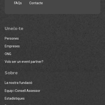
FAQs
Contacte
Uneix-te
Persones
Empreses
ONG
Vols ser un event partner?
Sobre
La nostra fundació
Equip i Consell Assessor
Estadístiques