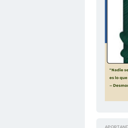
APORTAN