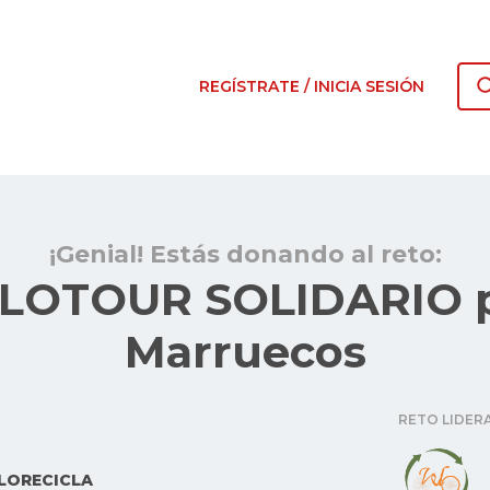
REGÍSTRATE / INICIA SESIÓN
¡Genial! Estás donando al reto:
LOTOUR SOLIDARIO 
Marruecos
RETO LIDER
LORECICLA