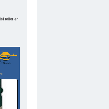
l taller en