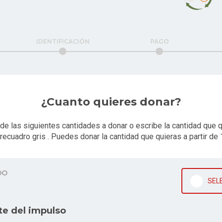
IDENTIFICACIÓN
PAGO
¿Cuanto quieres donar?
de las siguientes cantidades a donar o escribe la cantidad que 
 recuadro gris . Puedes donar la cantidad que quieras a partir de 
DO
SEL
te del impulso