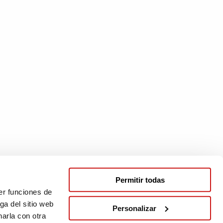
Permitir todas
er funciones de
ga del sitio web
Personalizar
arla con otra