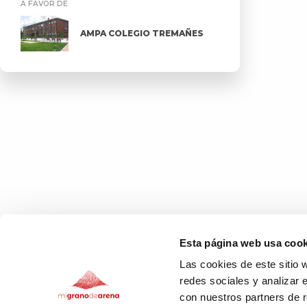
A FAVOR DE
AMPA COLEGIO TREMAÑES
Esta página web usa cook
Las cookies de este sitio 
redes sociales y analizar 
con nuestros partners de r