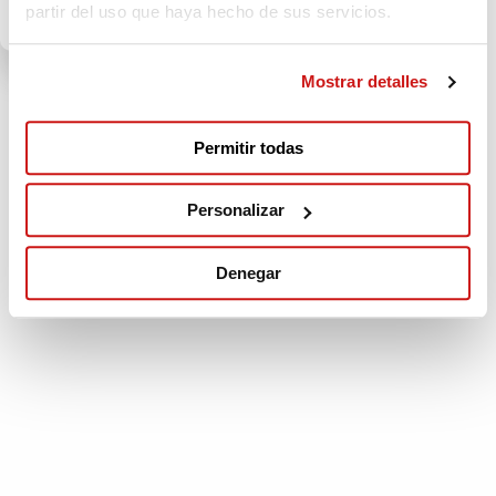
MÚLTIPLE ESPAÑA
partir del uso que haya hecho de sus servicios.
Mostrar detalles
Permitir todas
Personalizar
Denegar